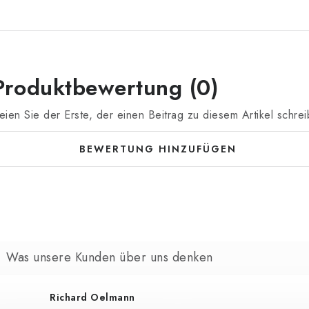
Produktbewertung (0)
eien Sie der Erste, der einen Beitrag zu diesem Artikel schrei
BEWERTUNG HINZUFÜGEN
Richard Oelmann