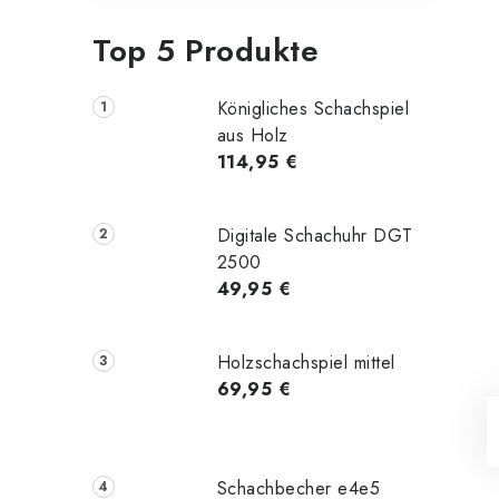
Top 5 Produkte
Königliches Schachspiel
aus Holz
114,95 €
Digitale Schachuhr DGT
2500
49,95 €
Holzschachspiel mittel
69,95 €
Schachbecher e4e5