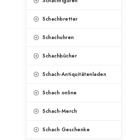
Schachfiguren
Schachbretter
Schachuhren
Schachbücher
Schach-Antiquitätenladen
Schach online
Schach-Merch
Schach Geschenke