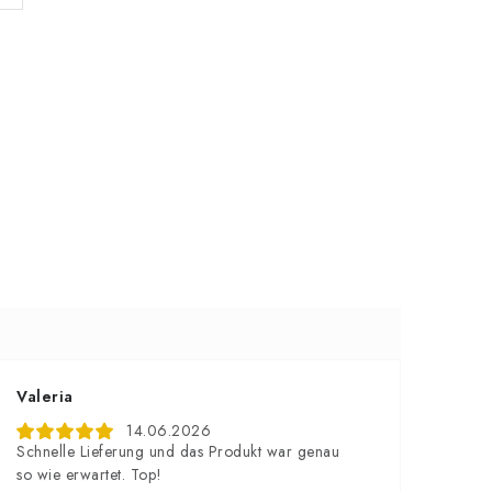
Valeria
14.06.2026
Schnelle Lieferung und das Produkt war genau
so wie erwartet. Top!