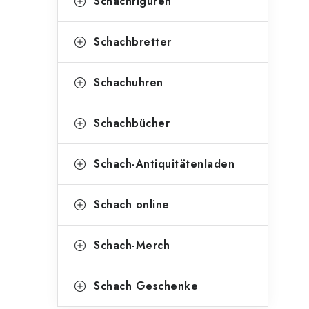
Schachfiguren
Schachbretter
Schachuhren
Schachbücher
Schach-Antiquitätenladen
Schach online
Schach-Merch
Schach Geschenke