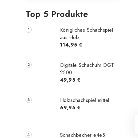
Top 5 Produkte
Königliches Schachspiel
aus Holz
114,95 €
Digitale Schachuhr DGT
2500
49,95 €
Holzschachspiel mittel
69,95 €
Schachbecher e4e5