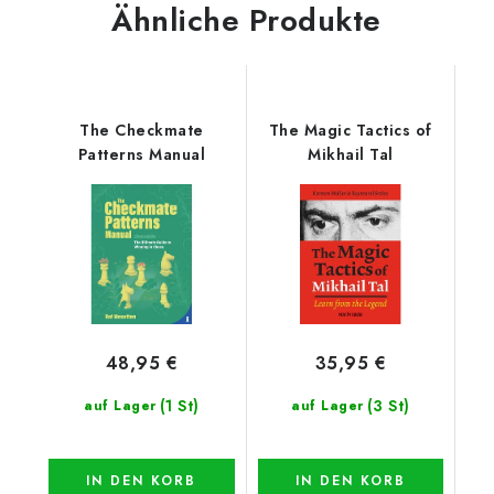
Ähnliche Produkte
The Checkmate
The Magic Tactics of
Patterns Manual
Mikhail Tal
48,95 €
35,95 €
(1 St)
(3 St)
auf Lager
auf Lager
IN DEN KORB
IN DEN KORB