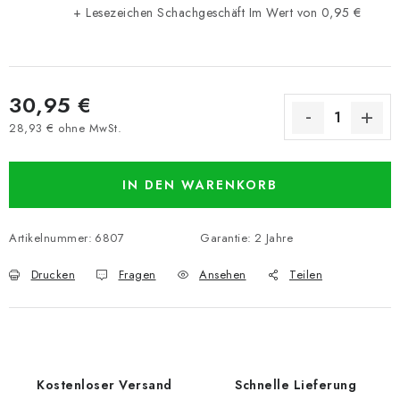
+ Lesezeichen Schachgeschäft
Im Wert von 0,95 €
30,95 €
28,93 € ohne MwSt.
Verkaufspreis:
IN DEN WARENKORB
Artikelnummer:
6807
Garantie
:
2 Jahre
Drucken
Fragen
Ansehen
Teilen
Kostenloser Versand
Schnelle Lieferung