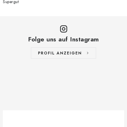
Supergut
Folge uns auf Instagram
PROFIL ANZEIGEN