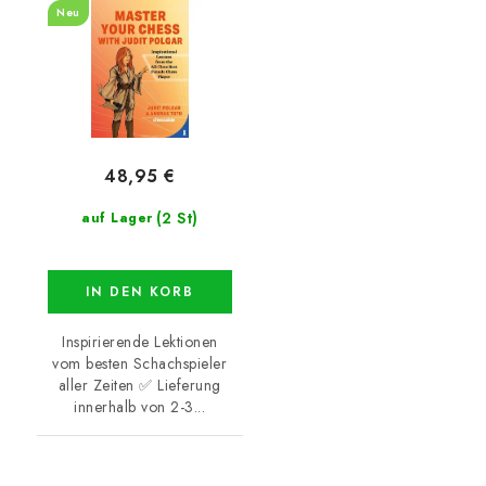
Neu
48,95 €
(2 St)
auf Lager
IN DEN KORB
Inspirierende Lektionen
vom besten Schachspieler
aller Zeiten ✅ Lieferung
innerhalb von 2-3...