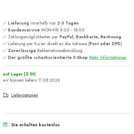
✅
Lieferung
innerhalb von
2-3 Tagen
✅
Kundenservice
MON-FRI 8:00 - 18:00
✅ Zahlungsmöglichkeiten per
PayPal, Bankkarte, Rechnung
✅ Lieferung per Kurier direkt an die Adresse (
Post oder DPD
)
✅
Zuverlässige
Reklamationsabwicklung
✅
Der größte schachorientierte E-Shop
Mehr Informationen
(2 St)
auf Lager
11.08.2026
Lieferoptionen
Sie erhalten kostenlos