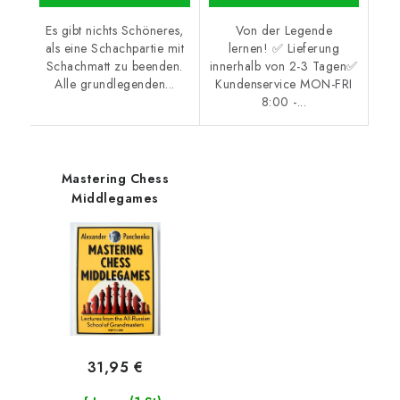
Es gibt nichts Schöneres,
Von der Legende
als eine Schachpartie mit
lernen! ✅ Lieferung
Schachmatt zu beenden.
innerhalb von 2-3 Tagen✅
Alle grundlegenden...
Kundenservice MON-FRI
8:00 -...
Mastering Chess
Middlegames
31,95 €