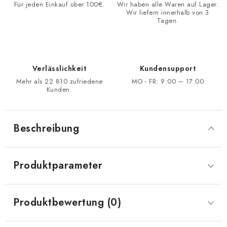
Für jeden Einkauf über 100€.
Wir haben alle Waren auf Lager.
Wir liefern innerhalb von 3
Tagen.
Verlässlichkeit
Kundensupport
Mehr als 22 810 zufriedene
MO - FR: 9:00 – 17:00
Kunden.
Beschreibung
Produktparameter
Produktbewertung (0)