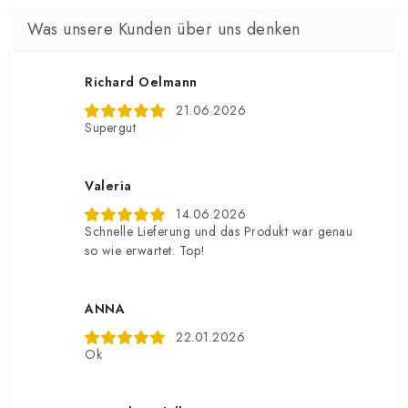
Richard Oelmann
21.06.2026
Supergut
Valeria
14.06.2026
Schnelle Lieferung und das Produkt war genau
so wie erwartet. Top!
ANNA
22.01.2026
Ok