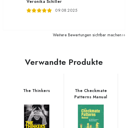
Veronika Schiller
09.08.2025
Weitere Bewertungen sichtbar machen
Verwandte Produkte
The Thinkers
The Checkmate
Patterns Manual