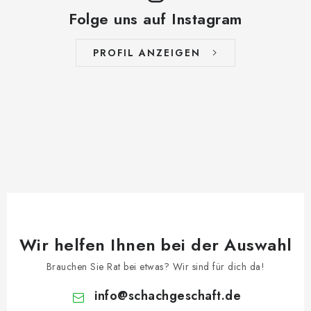
Folge uns auf Instagram
PROFIL ANZEIGEN
Wir helfen Ihnen bei der Auswahl
Brauchen Sie Rat bei etwas? Wir sind für dich da!
info
@
schachgeschaft.de