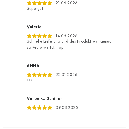
21.06.2026
Supergut
Valeria
14.06.2026
Schnelle Lieferung und das Produkt war genau
so wie erwartet. Top!
ANNA
22.01.2026
Ok
Veronika Schiller
09.08.2025