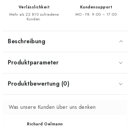
Verlässlichkeit
Kundensupport
Mehr als 22 810 zufriedene
MO - FR: 9:00 – 17:00
Kunden.
Beschreibung
Produktparameter
Produktbewertung (0)
Richard Oelmann