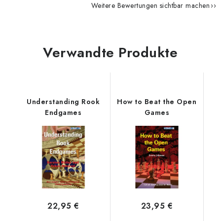
Weitere Bewertungen sichtbar machen
Verwandte Produkte
Understanding Rook
How to Beat the Open
Endgames
Games
22,95 €
23,95 €