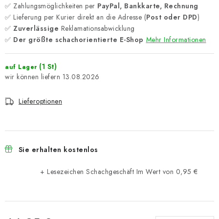
✅ Zahlungsmöglichkeiten per
PayPal, Bankkarte, Rechnung
✅ Lieferung per Kurier direkt an die Adresse (
Post oder DPD
)
✅
Zuverlässige
Reklamationsabwicklung
✅
Der größte schachorientierte E-Shop
Mehr Informationen
(1 St)
auf Lager
13.08.2026
Lieferoptionen
Sie erhalten kostenlos
+ Lesezeichen Schachgeschäft
Im Wert von 0,95 €