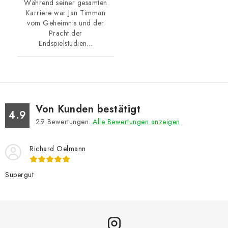
Während seiner gesamten
Karriere war Jan Timman
vom Geheimnis und der
Pracht der
Endspielstudien...
Von Kunden bestätigt
4.9
29
Bewertungen.
Alle Bewertungen anzeigen
Richard Oelmann
Supergut