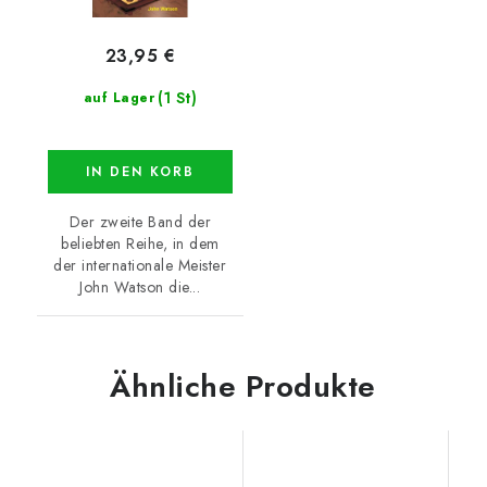
23,95 €
(1 St)
auf Lager
IN DEN KORB
Der zweite Band der
beliebten Reihe, in dem
der internationale Meister
John Watson die...
Ähnliche Produkte