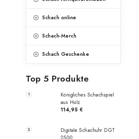
Schach online
Schach-Merch
Schach Geschenke
Top 5 Produkte
Königliches Schachspiel
aus Holz
114,95 €
Digitale Schachuhr DGT
2500