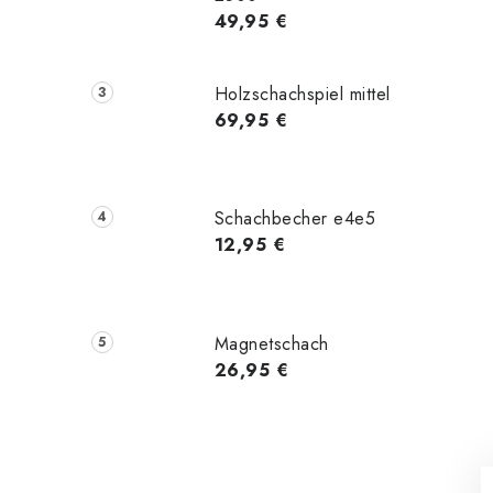
49,95 €
Holzschachspiel mittel
69,95 €
Schachbecher e4e5
12,95 €
Magnetschach
26,95 €