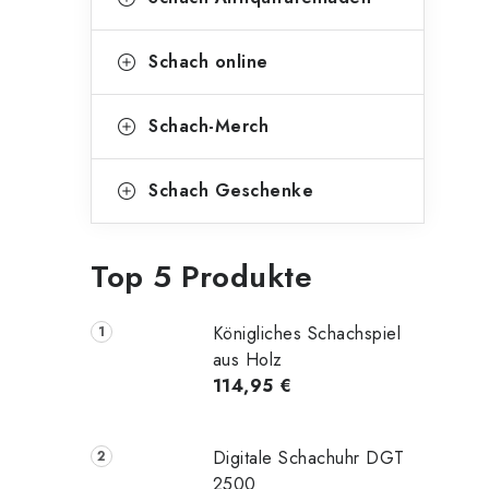
Schach online
Schach-Merch
Schach Geschenke
Top 5 Produkte
Königliches Schachspiel
aus Holz
114,95 €
Digitale Schachuhr DGT
2500