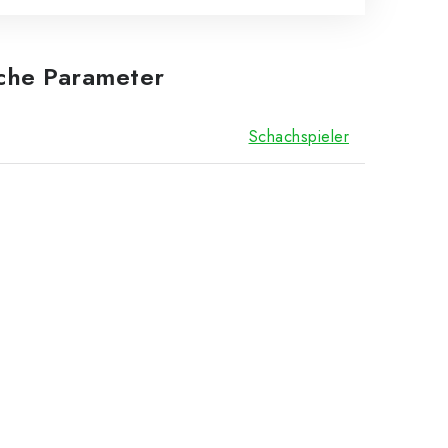
iche Parameter
Schachspieler