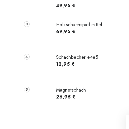
49,95 €
Holzschachspiel mittel
69,95 €
Schachbecher e4e5
12,95 €
Magnetschach
26,95 €