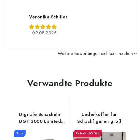
Veronika Schiller
09.08.2025
Weitere Bewertungen sichtbar machen
Verwandte Produkte
Digitale Schachuhr
Lederkoffer für
DGT 3000 Limited
Schachfiguren groß
Edition
Top
(65 %)