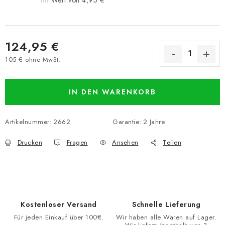
124,95 €
105 € ohne MwSt.
Verkaufspreis:
IN DEN WARENKORB
Artikelnummer:
2662
Garantie
:
2 Jahre
Drucken
Fragen
Ansehen
Teilen
Kostenloser Versand
Schnelle Lieferung
Für jeden Einkauf über 100€.
Wir haben alle Waren auf Lager.