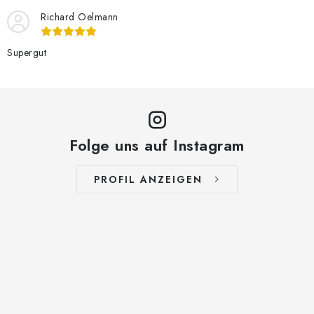
Richard Oelmann
Supergut
Folge uns auf Instagram
PROFIL ANZEIGEN