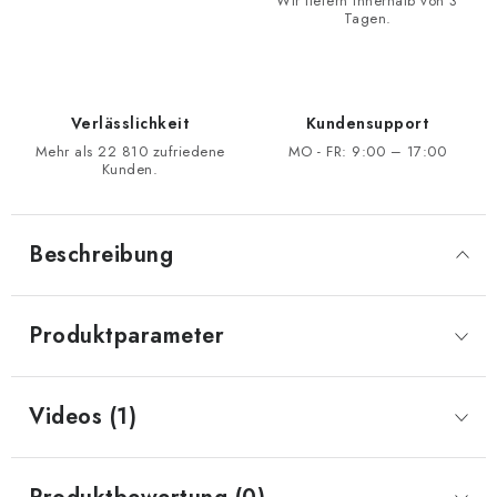
Wir liefern innerhalb von 3
Tagen.
Verlässlichkeit
Kundensupport
Mehr als 22 810 zufriedene
MO - FR: 9:00 – 17:00
Kunden.
Beschreibung
Produktparameter
Videos (1)