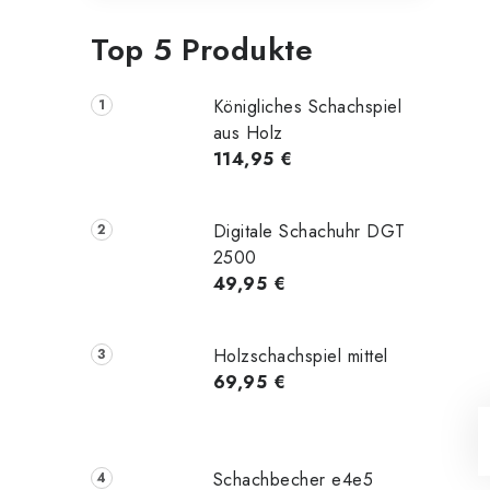
Top 5 Produkte
Königliches Schachspiel
aus Holz
114,95 €
Digitale Schachuhr DGT
2500
49,95 €
Holzschachspiel mittel
69,95 €
Schachbecher e4e5