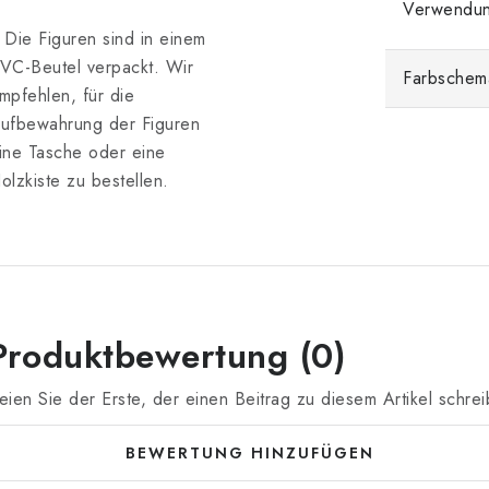
Verwendu
 Die Figuren sind in einem
VC-Beutel verpackt. Wir
Farbschem
mpfehlen, für die
ufbewahrung der Figuren
ine Tasche oder eine
olzkiste zu bestellen.
Produktbewertung (0)
eien Sie der Erste, der einen Beitrag zu diesem Artikel schrei
BEWERTUNG HINZUFÜGEN