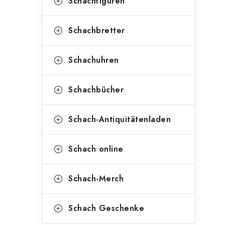
Schachfiguren
Schachbretter
Schachuhren
Schachbücher
Schach-Antiquitätenladen
Schach online
Schach-Merch
Schach Geschenke