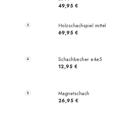
49,95 €
Holzschachspiel mittel
69,95 €
Schachbecher e4e5
12,95 €
Magnetschach
26,95 €