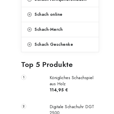
Schach online
Schach-Merch
Schach Geschenke
Top 5 Produkte
Königliches Schachspiel
aus Holz
114,95 €
Digitale Schachuhr DGT
2500