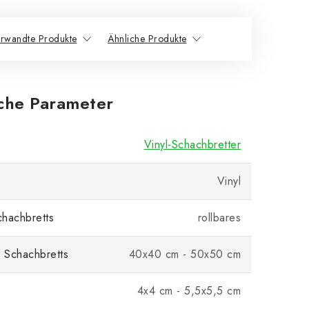
rwandte Produkte
Ähnliche Produkte
iche Parameter
Vinyl-Schachbretter
Vinyl
hachbretts
rollbares
 Schachbretts
40x40 cm - 50x50 cm
4x4 cm - 5,5x5,5 cm