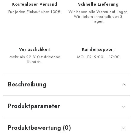
Kostenloser Versand
Schnelle Lieferung
Für jeden Einkauf über 100€.
Wir haben alle Waren auf Lager.
Wir liefern innerhalb von 3
Tagen.
Verlässlichkeit
Kundensupport
Mehr als 22 810 zufriedene
MO - FR: 9:00 – 17:00
Kunden.
Beschreibung
Produktparameter
Produktbewertung (0)