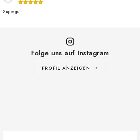
Supergut
Folge uns auf Instagram
PROFIL ANZEIGEN