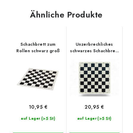
Ähnliche Produkte
Schachbrett zum
Unzerbrechliches
Rollen schwarz groß
schwarzes Schachbrett
groß
10,95 €
20,95 €
(>5 St)
(>5 St)
auf Lager
auf Lager