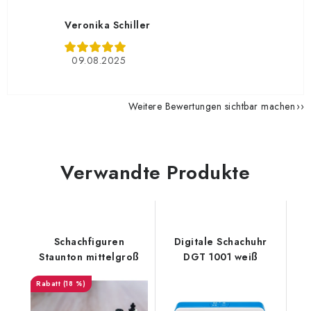
Veronika Schiller
09.08.2025
Weitere Bewertungen sichtbar machen
Verwandte Produkte
Schachfiguren
Digitale Schachuhr
Staunton mittelgroß
DGT 1001 weiß
(18 %)