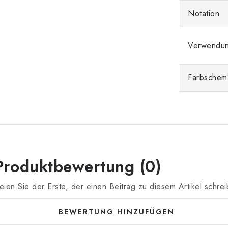
Notation
Verwendu
Farbschem
Produktbewertung (0)
eien Sie der Erste, der einen Beitrag zu diesem Artikel schrei
BEWERTUNG HINZUFÜGEN