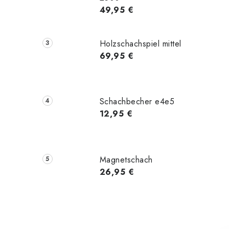
49,95 €
Holzschachspiel mittel
69,95 €
Schachbecher e4e5
12,95 €
Magnetschach
26,95 €