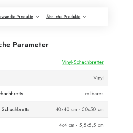
rwandte Produkte
Ähnliche Produkte
iche Parameter
Vinyl-Schachbretter
Vinyl
hachbretts
rollbares
 Schachbretts
40x40 cm - 50x50 cm
4x4 cm - 5,5x5,5 cm