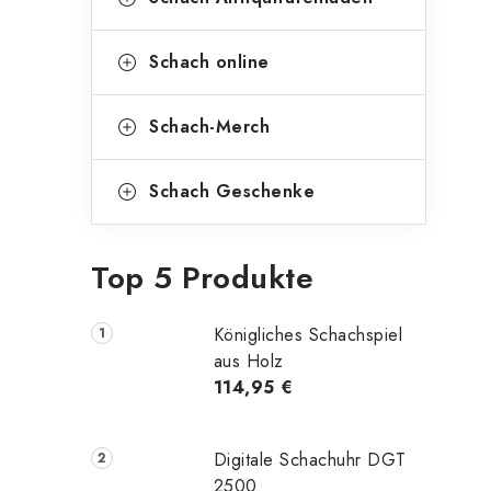
Schach online
Schach-Merch
Schach Geschenke
Top 5 Produkte
Königliches Schachspiel
aus Holz
114,95 €
Digitale Schachuhr DGT
2500