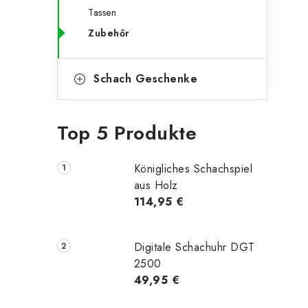
Tassen
Zubehőr
Schach Geschenke
Top 5 Produkte
Königliches Schachspiel
aus Holz
114,95 €
Digitale Schachuhr DGT
2500
49,95 €