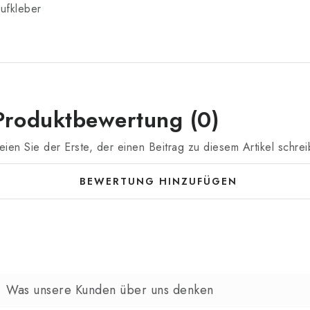
ufkleber
Produktbewertung (0)
eien Sie der Erste, der einen Beitrag zu diesem Artikel schrei
BEWERTUNG HINZUFÜGEN