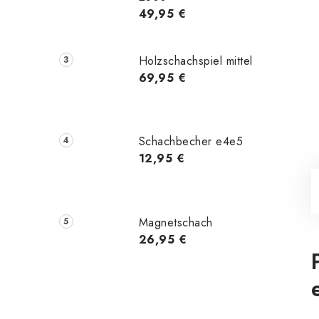
49,95 €
Holzschachspiel mittel
69,95 €
Schachbecher e4e5
12,95 €
Magnetschach
26,95 €