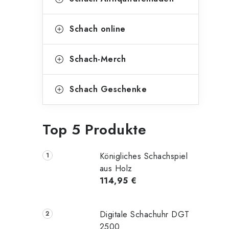
Schach online
Schach-Merch
Schach Geschenke
Top 5 Produkte
Königliches Schachspiel
aus Holz
114,95 €
Digitale Schachuhr DGT
2500