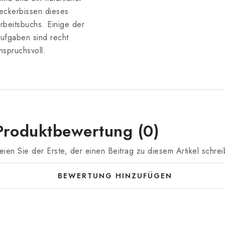
eckerbissen dieses
rbeitsbuchs. Einige der
ufgaben sind recht
nspruchsvoll.
Produktbewertung (0)
eien Sie der Erste, der einen Beitrag zu diesem Artikel schrei
BEWERTUNG HINZUFÜGEN