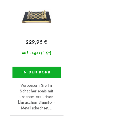
229,95 €
(1 St)
auf Lager
IN DEN KORB
Verbessern Sie Ihr
Schacherlebnis mit
unserem exklusiven
klassischen Staunton-
Metallschachset....