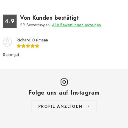
Von Kunden bestätigt
4.9
29
Bewertungen.
Alle Bewertungen anzeigen
Richard Oelmann
Supergut
Folge uns auf Instagram
PROFIL ANZEIGEN