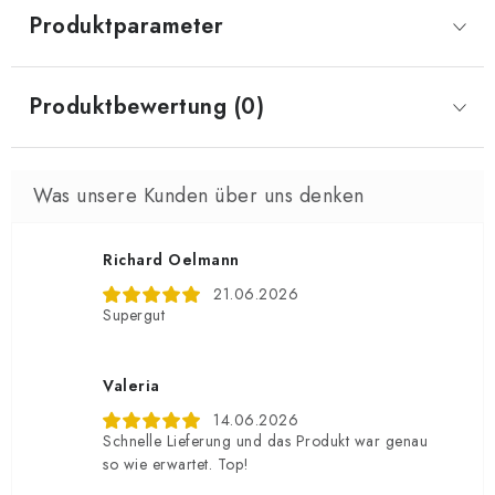
Produktparameter
Produktbewertung (0)
Richard Oelmann
21.06.2026
Supergut
Valeria
14.06.2026
Schnelle Lieferung und das Produkt war genau
so wie erwartet. Top!