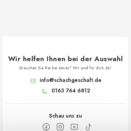
Wir helfen Ihnen bei der Auswahl
Brauchen Sie Rat bei etwas? Wir sind für dich da!
info
@
schachgeschaft.de
0163 764 6812