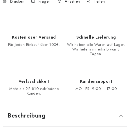
Drucken
Fragen
Ansehen
Teilen
Kostenloser Versand
Schnelle Lieferung
Für jeden Einkauf über 100€.
Wir haben alle Waren auf Lager.
Wir liefern innerhalb von 3
Tagen.
Verlässlichkeit
Kundensupport
Mehr als 22 810 zufriedene
MO - FR: 9:00 – 17:00
Kunden.
Beschreibung