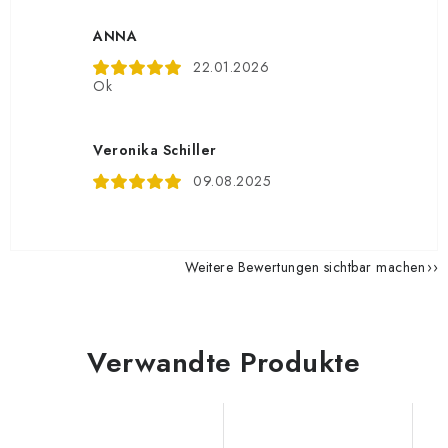
ANNA
22.01.2026
Ok
Veronika Schiller
09.08.2025
Weitere Bewertungen sichtbar machen
Verwandte Produkte