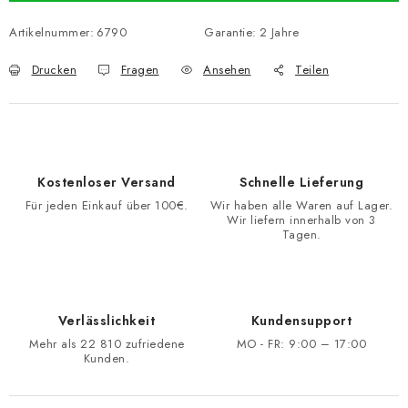
Artikelnummer:
6790
Garantie
:
2 Jahre
Drucken
Fragen
Ansehen
Teilen
Kostenloser Versand
Schnelle Lieferung
Für jeden Einkauf über 100€.
Wir haben alle Waren auf Lager.
Wir liefern innerhalb von 3
Tagen.
Verlässlichkeit
Kundensupport
Mehr als 22 810 zufriedene
MO - FR: 9:00 – 17:00
Kunden.