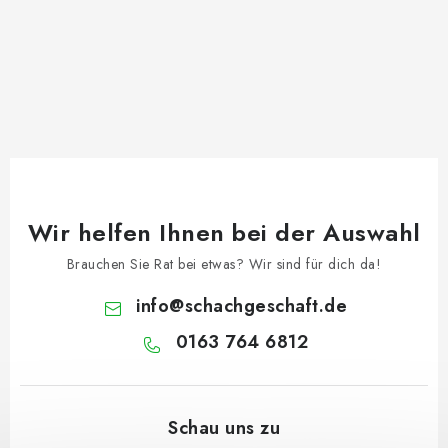
Wir helfen Ihnen bei der Auswahl
Brauchen Sie Rat bei etwas? Wir sind für dich da!
info
@
schachgeschaft.de
0163 764 6812