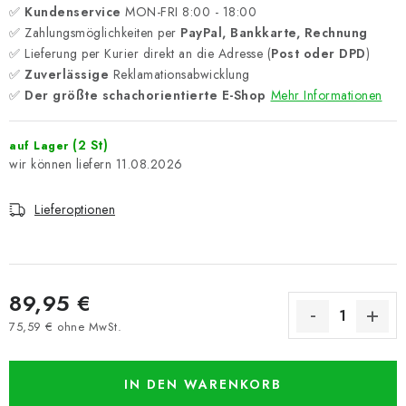
✅
Kundenservice
MON-FRI 8:00 - 18:00
✅ Zahlungsmöglichkeiten per
PayPal, Bankkarte, Rechnung
✅ Lieferung per Kurier direkt an die Adresse (
Post oder DPD
)
✅
Zuverlässige
Reklamationsabwicklung
✅
Der größte schachorientierte E-Shop
Mehr Informationen
(2 St)
auf Lager
11.08.2026
Lieferoptionen
89,95 €
75,59 € ohne MwSt.
Verkaufspreis:
IN DEN WARENKORB