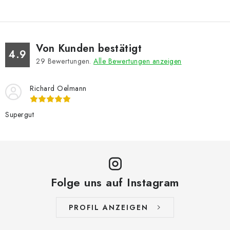
Von Kunden bestätigt
4.9
29
Bewertungen.
Alle Bewertungen anzeigen
Richard Oelmann
Supergut
Folge uns auf Instagram
PROFIL ANZEIGEN