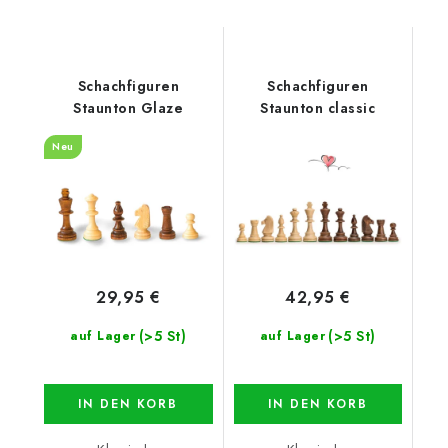
Schachfiguren
Schachfiguren
Staunton Glaze
Staunton classic
Neu
29,95 €
42,95 €
(>5 St)
(>5 St)
auf Lager
auf Lager
IN DEN KORB
IN DEN KORB