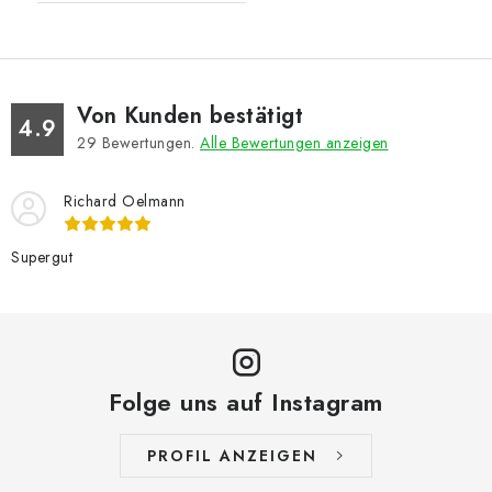
Von Kunden bestätigt
4.9
29
Bewertungen.
Alle Bewertungen anzeigen
Richard Oelmann
Supergut
Folge uns auf Instagram
PROFIL ANZEIGEN