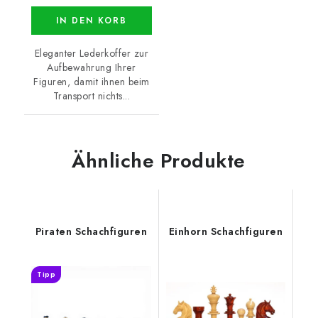
IN DEN KORB
Eleganter Lederkoffer zur
Aufbewahrung Ihrer
Figuren, damit ihnen beim
Transport nichts...
Ähnliche Produkte
Piraten Schachfiguren
Einhorn Schachfiguren
Tipp