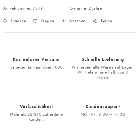
Artikelnummer:
7349
Garantie
:
2 Jahre
Drucken
Fragen
Ansehen
Teilen
Kostenloser Versand
Schnelle Lieferung
Für jeden Einkauf über 100€.
Wir haben alle Waren auf Lager.
Wir liefern innerhalb von 3
Tagen.
Verlässlichkeit
Kundensupport
Mehr als 22 810 zufriedene
MO - FR: 9:00 – 17:00
Kunden.