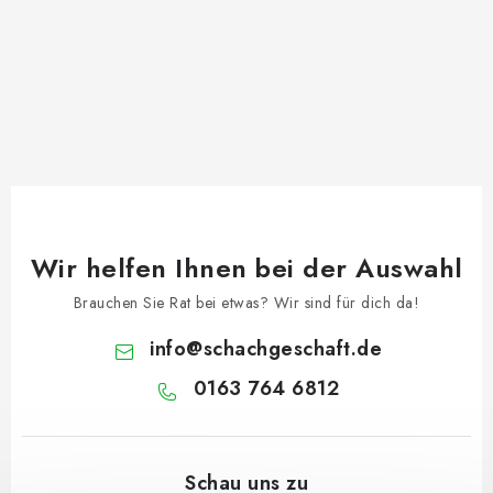
Wir helfen Ihnen bei der Auswahl
Brauchen Sie Rat bei etwas? Wir sind für dich da!
info
@
schachgeschaft.de
0163 764 6812