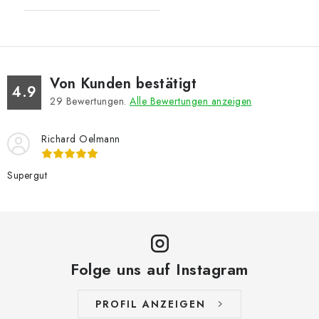
Von Kunden bestätigt
4.9
29
Bewertungen.
Alle Bewertungen anzeigen
Richard Oelmann
Supergut
Folge uns auf Instagram
PROFIL ANZEIGEN