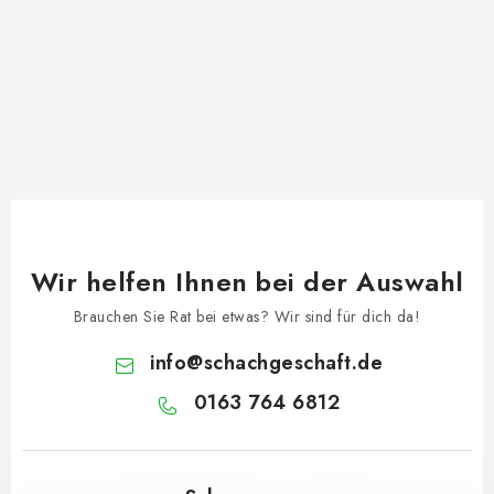
Wir helfen Ihnen bei der Auswahl
Brauchen Sie Rat bei etwas? Wir sind für dich da!
info
@
schachgeschaft.de
0163 764 6812