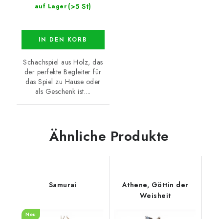
(>5 St)
auf Lager
IN DEN KORB
Schachspiel aus Holz, das
der perfekte Begleiter für
das Spiel zu Hause oder
als Geschenk ist....
Ähnliche Produkte
Samurai
Athene, Göttin der
Weisheit
Neu