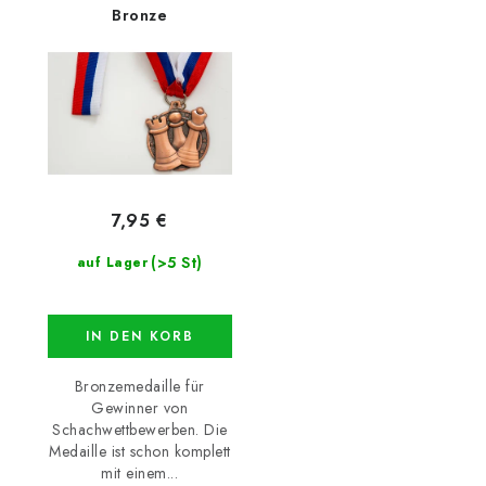
Bronze
7,95 €
(>5 St)
auf Lager
IN DEN KORB
Bronzemedaille für
Gewinner von
Schachwettbewerben. Die
Medaille ist schon komplett
mit einem...