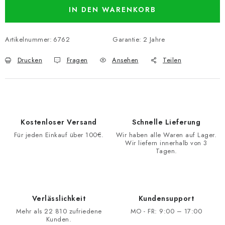
IN DEN WARENKORB
Artikelnummer:
6762
Garantie
:
2 Jahre
Drucken
Fragen
Ansehen
Teilen
Kostenloser Versand
Schnelle Lieferung
Für jeden Einkauf über 100€.
Wir haben alle Waren auf Lager.
Wir liefern innerhalb von 3
Tagen.
Verlässlichkeit
Kundensupport
Mehr als 22 810 zufriedene
MO - FR: 9:00 – 17:00
Kunden.