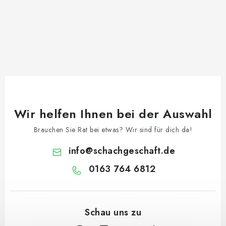
Wir helfen Ihnen bei der Auswahl
Brauchen Sie Rat bei etwas? Wir sind für dich da!
info
@
schachgeschaft.de
0163 764 6812