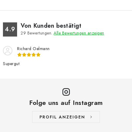
Von Kunden bestätigt
4.9
29
Bewertungen.
Alle Bewertungen anzeigen
Richard Oelmann
Supergut
Folge uns auf Instagram
PROFIL ANZEIGEN