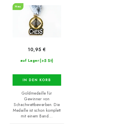
Neu
10,95 €
(>5 St)
auf Lager
IN DEN KORB
Goldmedaille für
Gewinner von
Schachwettbewerben. Die
Medaille ist schon komplett
mit einem Band....