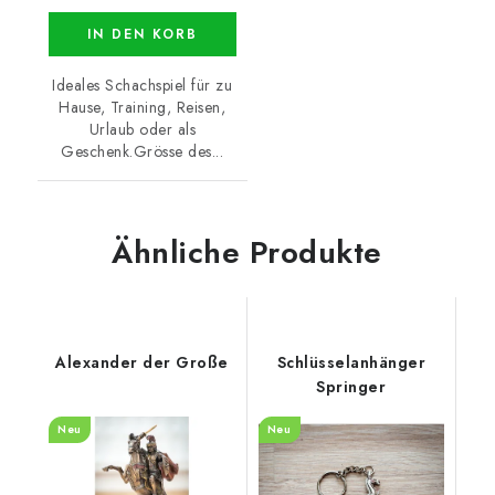
IN DEN KORB
Ideales Schachspiel für zu
Hause, Training, Reisen,
Urlaub oder als
Geschenk.Grösse des...
Ähnliche Produkte
Alexander der Große
Schlüsselanhänger
Springer
Neu
Neu