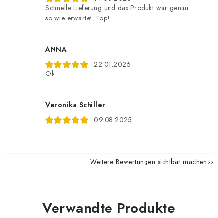
Schnelle Lieferung und das Produkt war genau
so wie erwartet. Top!
ANNA
22.01.2026
Ok
Veronika Schiller
09.08.2025
Weitere Bewertungen sichtbar machen
Verwandte Produkte