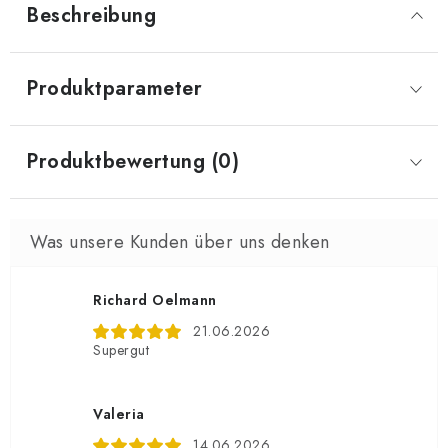
Beschreibung
Produktparameter
Produktbewertung (0)
Richard Oelmann
21.06.2026
Supergut
Valeria
14.06.2026