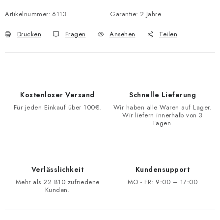
Artikelnummer:
6113
Garantie
:
2 Jahre
Drucken
Fragen
Ansehen
Teilen
Kostenloser Versand
Schnelle Lieferung
Für jeden Einkauf über 100€.
Wir haben alle Waren auf Lager.
Wir liefern innerhalb von 3
Tagen.
Verlässlichkeit
Kundensupport
Mehr als 22 810 zufriedene
MO - FR: 9:00 – 17:00
Kunden.