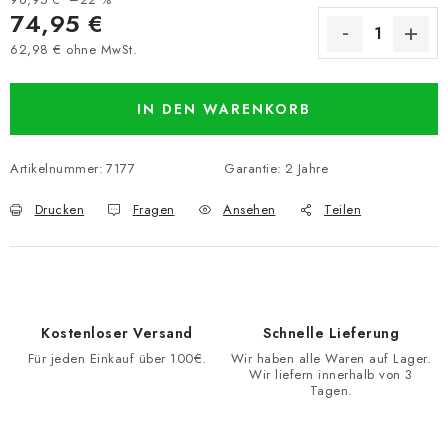
74,95 €
62,98 € ohne MwSt.
Verkaufspreis:
IN DEN WARENKORB
Artikelnummer:
7177
Garantie
:
2 Jahre
Drucken
Fragen
Ansehen
Teilen
Kostenloser Versand
Schnelle Lieferung
Für jeden Einkauf über 100€.
Wir haben alle Waren auf Lager.
Wir liefern innerhalb von 3
Tagen.