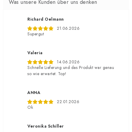
Richard Oelmann
21.06.2026
Supergut
Valeria
14.06.2026
Schnelle Lieferung und das Produkt war genau
so wie erwartet. Top!
ANNA
22.01.2026
Ok
Veronika Schiller