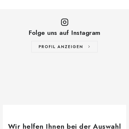
Folge uns auf Instagram
PROFIL ANZEIGEN
Wir helfen Ihnen bei der Auswahl