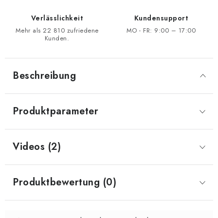
Verlässlichkeit
Kundensupport
Mehr als 22 810 zufriedene
MO - FR: 9:00 – 17:00
Kunden.
Beschreibung
Produktparameter
Videos (2)
Produktbewertung (0)