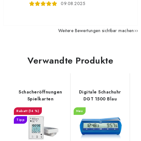
09.08.2025
Weitere Bewertungen sichtbar machen
Verwandte Produkte
Schacheröffnungen
Digitale Schachuhr
Spielkarten
DGT 1500 Blau
(14 %)
Neu
Tipp