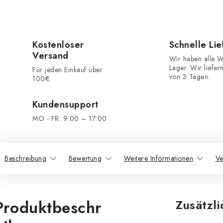
Kostenloser
Schnelle Li
Versand
Wir haben alle W
Lager. Wir liefer
Für jeden Einkauf über
von 3 Tagen.
100€.
Kundensupport
MO - FR: 9:00 – 17:00
Beschreibung
Bewertung
Weitere Informationen
Ve
Produktbeschr
Zusätzl