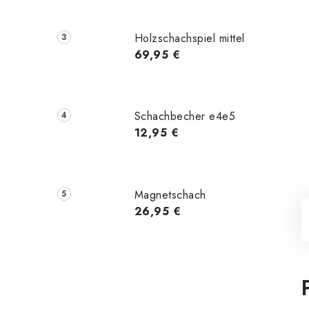
Holzschachspiel mittel
69,95 €
Schachbecher e4e5
12,95 €
Magnetschach
26,95 €