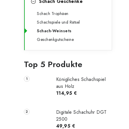
Schach Geschenke
Schach Trophäen
Schachspiele und Rätsel
Schach-Weinsets
Geschenkgutscheine
Top 5 Produkte
Königliches Schachspiel
aus Holz
114,95 €
Digitale Schachuhr DGT
2500
49,95 €