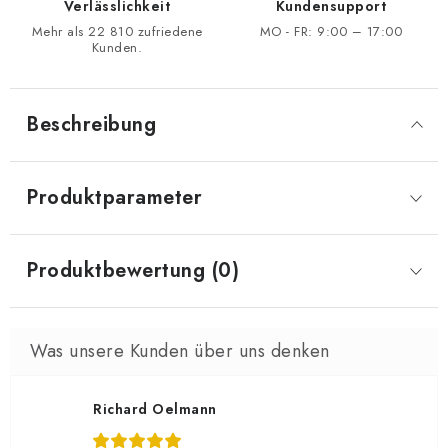
Verlässlichkeit
Kundensupport
Mehr als 22 810 zufriedene
MO - FR: 9:00 – 17:00
Kunden.
Beschreibung
Produktparameter
Produktbewertung (0)
Richard Oelmann