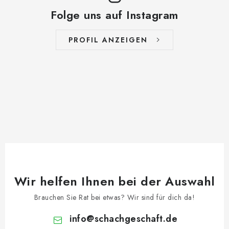
Folge uns auf Instagram
PROFIL ANZEIGEN
Wir helfen Ihnen bei der Auswahl
Brauchen Sie Rat bei etwas? Wir sind für dich da!
info
@
schachgeschaft.de