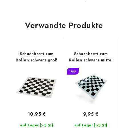
Verwandte Produkte
Schachbrett zum
Schachbrett zum
Rollen schwarz groß
Rollen schwarz mittel
Tipp
10,95 €
9,95 €
(>5 St)
(>5 St)
auf Lager
auf Lager