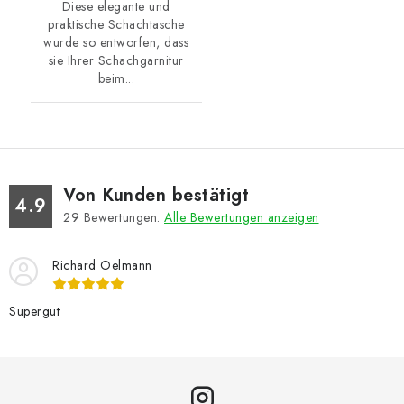
Diese elegante und
praktische Schachtasche
wurde so entworfen, dass
sie Ihrer Schachgarnitur
beim...
Von Kunden bestätigt
4.9
29
Bewertungen.
Alle Bewertungen anzeigen
Richard Oelmann
Supergut