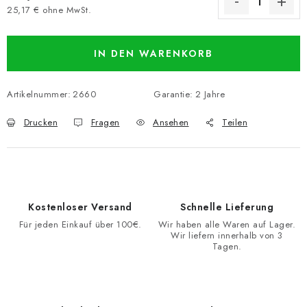
25,17 € ohne MwSt.
Verkaufspreis:
IN DEN WARENKORB
Artikelnummer:
2660
Garantie
:
2 Jahre
Drucken
Fragen
Ansehen
Teilen
Kostenloser Versand
Schnelle Lieferung
Für jeden Einkauf über 100€.
Wir haben alle Waren auf Lager.
Wir liefern innerhalb von 3
Tagen.