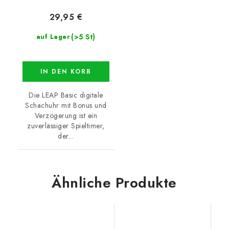
29,95 €
(>5 St)
auf Lager
IN DEN KORB
Die LEAP Basic digitale
Schachuhr mit Bonus und
Verzögerung ist ein
zuverlässiger Spieltimer,
der...
Ähnliche Produkte