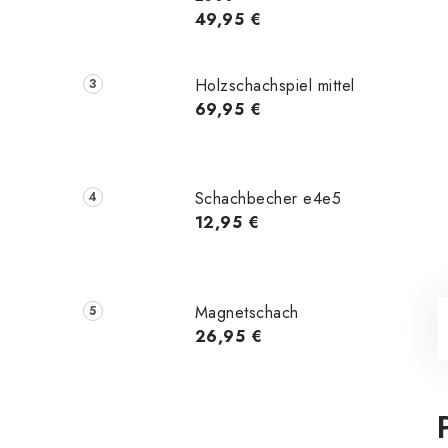
49,95 €
Holzschachspiel mittel
69,95 €
Schachbecher e4e5
12,95 €
Magnetschach
26,95 €