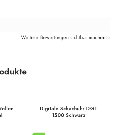
Weitere Bewertungen sichtbar machen
odukte
Rollen
Digitale Schachuhr DGT
el
1500 Schwarz