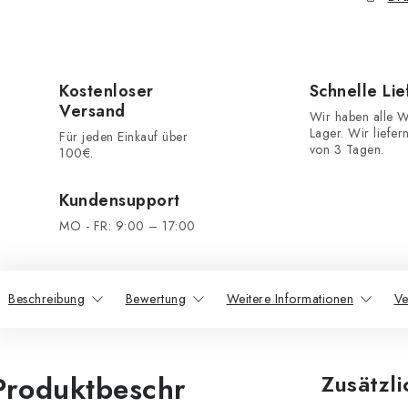
Kostenloser
Schnelle Li
Versand
Wir haben alle W
Lager. Wir liefer
Für jeden Einkauf über
von 3 Tagen.
100€.
Kundensupport
MO - FR: 9:00 – 17:00
Beschreibung
Bewertung
Weitere Informationen
Ve
Produktbeschr
Zusätzl