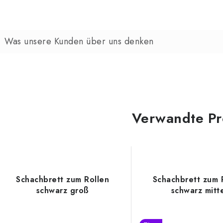
Verwandte Pr
Schachbrett zum Rollen
Schachbrett zum 
schwarz groß
schwarz mitt