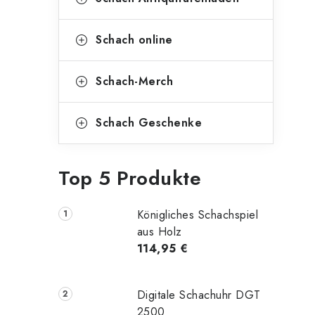
Schach online
Schach-Merch
Schach Geschenke
Top 5 Produkte
Königliches Schachspiel
aus Holz
114,95 €
Digitale Schachuhr DGT
2500