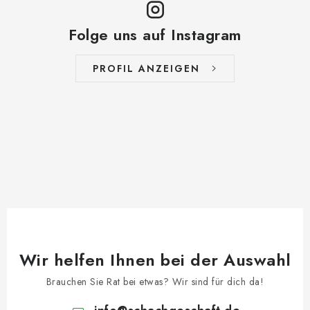
Folge uns auf Instagram
PROFIL ANZEIGEN
Wir helfen Ihnen bei der Auswahl
Brauchen Sie Rat bei etwas? Wir sind für dich da!