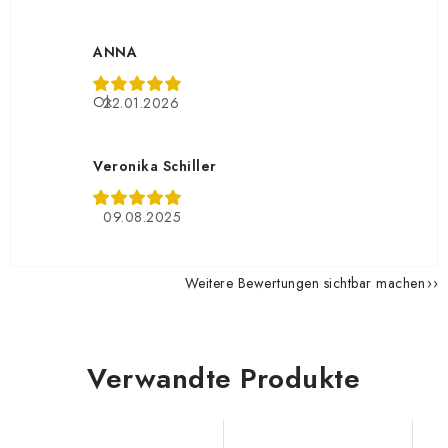
ANNA
Ok
22.01.2026
Veronika Schiller
09.08.2025
Weitere Bewertungen sichtbar machen
Verwandte Produkte