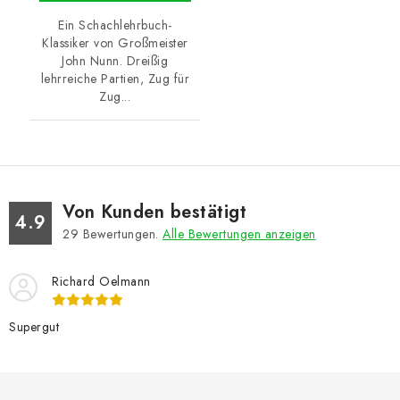
Ein Schachlehrbuch-
Klassiker von Großmeister
John Nunn. Dreißig
lehrreiche Partien, Zug für
Zug...
Von Kunden bestätigt
4.9
29
Bewertungen.
Alle Bewertungen anzeigen
Richard Oelmann
Supergut