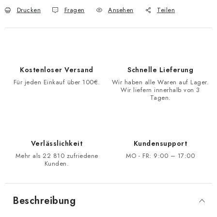
Drucken
Fragen
Ansehen
Teilen
Kostenloser Versand
Schnelle Lieferung
Für jeden Einkauf über 100€.
Wir haben alle Waren auf Lager.
Wir liefern innerhalb von 3
Tagen.
Verlässlichkeit
Kundensupport
Mehr als 22 810 zufriedene
MO - FR: 9:00 – 17:00
Kunden.
Beschreibung