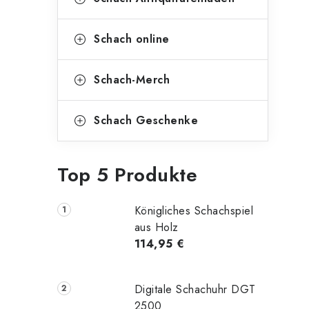
Schach online
Schach-Merch
Schach Geschenke
Top 5 Produkte
Königliches Schachspiel
aus Holz
114,95 €
Digitale Schachuhr DGT
2500