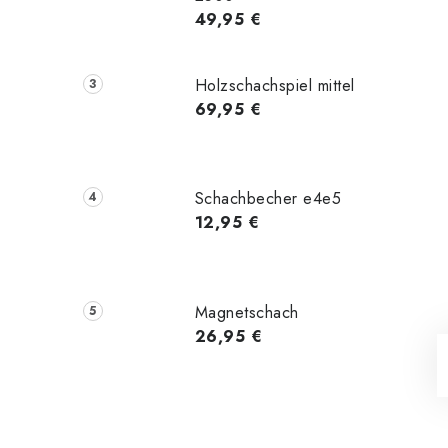
49,95 €
Holzschachspiel mittel
69,95 €
Schachbecher e4e5
12,95 €
Magnetschach
26,95 €