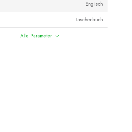
Englisch
Taschenbuch
Alle Parameter