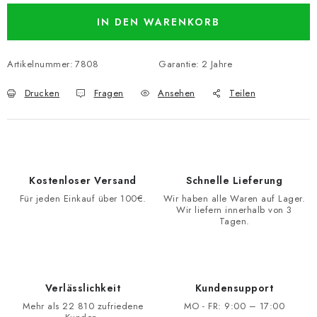
IN DEN WARENKORB
Artikelnummer:
7808
Garantie
:
2 Jahre
Drucken
Fragen
Ansehen
Teilen
Kostenloser Versand
Schnelle Lieferung
Für jeden Einkauf über 100€.
Wir haben alle Waren auf Lager.
Wir liefern innerhalb von 3
Tagen.
Verlässlichkeit
Kundensupport
Mehr als 22 810 zufriedene
MO - FR: 9:00 – 17:00