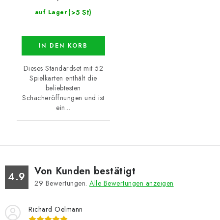
(>5 St)
auf Lager
IN DEN KORB
Dieses Standardset mit 52
Spielkarten enthält die
beliebtesten
Schacheröffnungen und ist
ein...
Von Kunden bestätigt
4.9
29
Bewertungen.
Alle Bewertungen anzeigen
Richard Oelmann