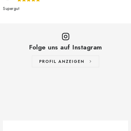
Supergut
Folge uns auf Instagram
PROFIL ANZEIGEN