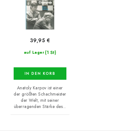
39,95 €
(1 St)
auf Lager
IN DEN KORB
Anatoly Karpov ist einer
der größten Schachmeister
der Welt, mit seiner
überragenden Stärke des...