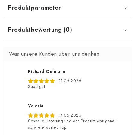
Produktparameter
Produktbewertung (0)
Richard Oelmann
21.06.2026
Supergut
Valeria
14.06.2026
Schnelle Lieferung und das Produkt war genau
so wie erwartet. Top!