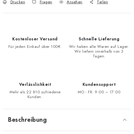
Drucken
Fragen
Ansehen
Teilen
Kostenloser Versand
Schnelle Lieferung
Für jeden Einkauf über 100€.
Wir haben alle Waren auf Lager.
Wir liefern innerhalb von 3
Tagen.
Verlässlichkeit
Kundensupport
Mehr als 22 810 zufriedene
MO - FR: 9:00 – 17:00
Kunden.
Beschreibung