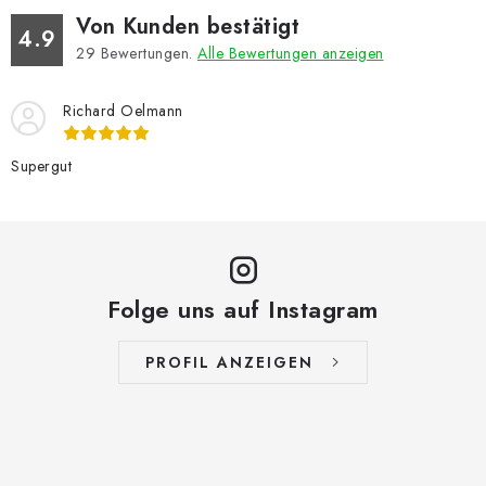
Von Kunden bestätigt
4.9
29
Bewertungen.
Alle Bewertungen anzeigen
Richard Oelmann
Supergut
Folge uns auf Instagram
PROFIL ANZEIGEN