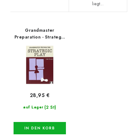
liegt...
Grandmaster
Preparation - Strategic
Play
28,95 €
(2 St)
auf Lager
IN DEN KORB