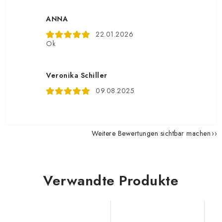
ANNA
22.01.2026
Ok
Veronika Schiller
09.08.2025
Weitere Bewertungen sichtbar machen
Verwandte Produkte