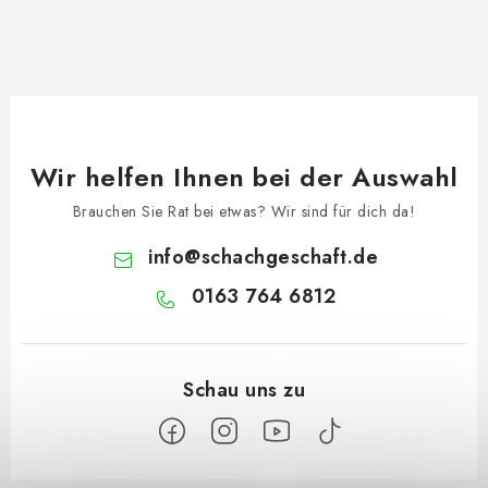
Wir helfen Ihnen bei der Auswahl
Brauchen Sie Rat bei etwas? Wir sind für dich da!
info
@
schachgeschaft.de
0163 764 6812