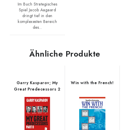
Im Buch Strategisches
Spiel Jacob Aagaard
dringt tief in den
komplexesten Bereich
des...
Ähnliche Produkte
Garry Kasparov; My
Win with the French!
Great Predecessors 2