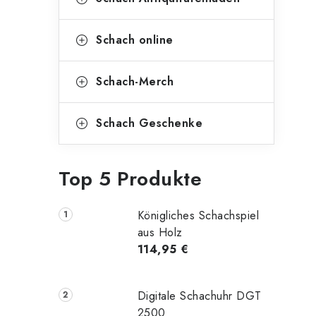
Schach online
Schach-Merch
Schach Geschenke
Top 5 Produkte
Königliches Schachspiel
aus Holz
114,95 €
Digitale Schachuhr DGT
2500