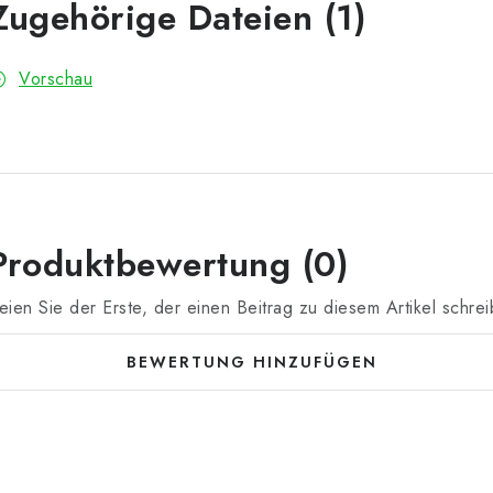
Zugehörige Dateien (1)
Vorschau
Produktbewertung (0)
eien Sie der Erste, der einen Beitrag zu diesem Artikel schrei
BEWERTUNG HINZUFÜGEN