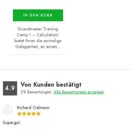
IN DEN KORB
Grandmaster Training
Camp 1 – Calculation!
bietet Ihnen die einmalige
Gelegenheit, an einem...
Von Kunden bestätigt
4.9
29
Bewertungen.
Alle Bewertungen anzeigen
Richard Oelmann
Supergut