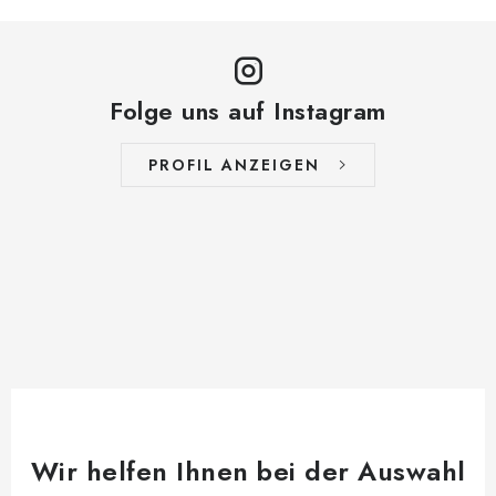
Folge uns auf Instagram
PROFIL ANZEIGEN
Wir helfen Ihnen bei der Auswahl