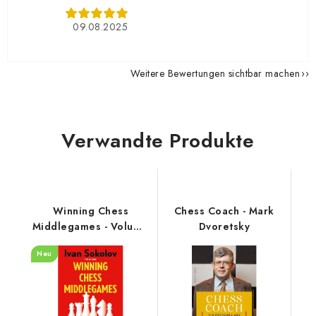
09.08.2025
Weitere Bewertungen sichtbar machen
Verwandte Produkte
Winning Chess
Chess Coach - Mark
Middlegames - Volume
Dvoretsky
2
Neu