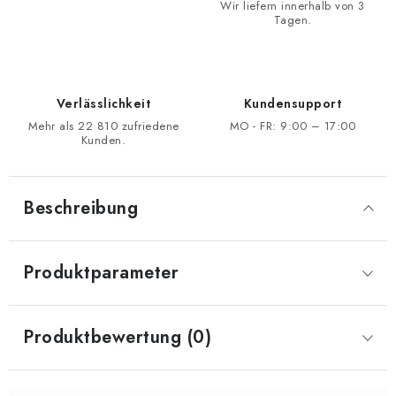
Wir liefern innerhalb von 3
Tagen.
Verlässlichkeit
Kundensupport
Mehr als 22 810 zufriedene
MO - FR: 9:00 – 17:00
Kunden.
Beschreibung
Produktparameter
Produktbewertung (0)