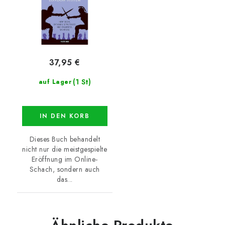
37,95 €
(1 St)
auf Lager
IN DEN KORB
Dieses Buch behandelt
nicht nur die meistgespielte
Eröffnung im Online-
Schach, sondern auch
das...