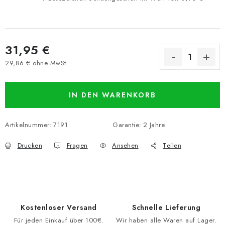
31,95 €
29,86 € ohne MwSt.
Verkaufspreis:
IN DEN WARENKORB
Artikelnummer:
7191
Garantie
:
2 Jahre
Drucken
Fragen
Ansehen
Teilen
Kostenloser Versand
Schnelle Lieferung
Für jeden Einkauf über 100€.
Wir haben alle Waren auf Lager.