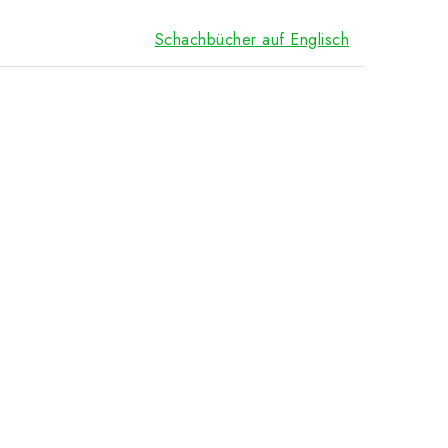
Schachbücher auf Englisch