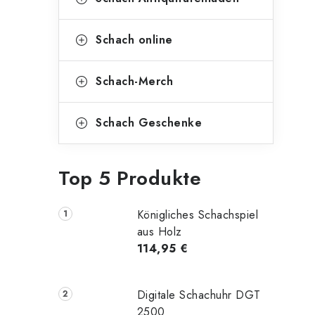
Schach online
Schach-Merch
Schach Geschenke
Top 5 Produkte
Königliches Schachspiel
aus Holz
114,95 €
Digitale Schachuhr DGT
2500