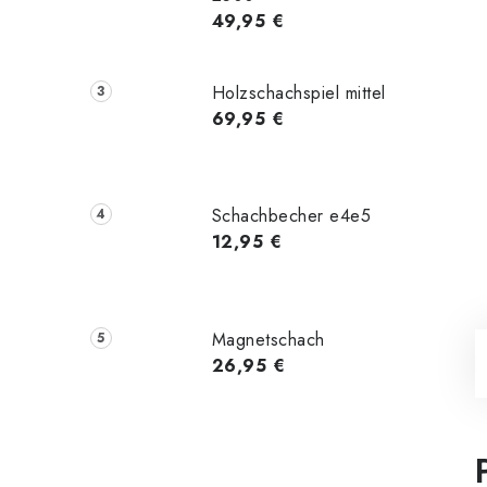
49,95 €
Holzschachspiel mittel
69,95 €
Schachbecher e4e5
12,95 €
Magnetschach
26,95 €