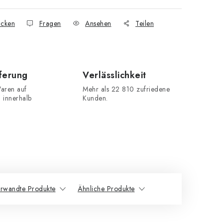
cken
Fragen
Ansehen
Teilen
eferung
Verlässlichkeit
aren auf
Mehr als 22 810 zufriedene
n innerhalb
Kunden.
rwandte Produkte
Ähnliche Produkte