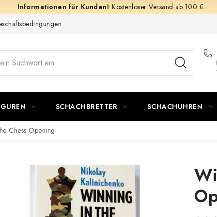
Kostenloser Versand ab 100 €
schäftsbedingungen
IGUREN
SCHACHBRETTER
SCHACHUHREN
the Chess Opening
Wi
Op