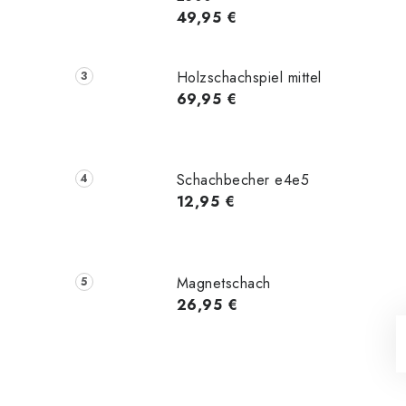
49,95 €
Holzschachspiel mittel
69,95 €
Schachbecher e4e5
12,95 €
Magnetschach
26,95 €