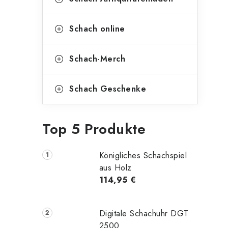
Schach online
Schach-Merch
Schach Geschenke
Top 5 Produkte
Königliches Schachspiel
aus Holz
114,95 €
Digitale Schachuhr DGT
2500