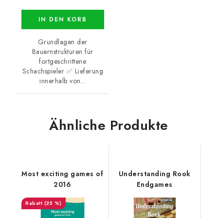
IN DEN KORB
Grundlagen der
Bauernstrukturen für
fortgeschrittene
Schachspieler ✅ Lieferung
innerhalb von...
Ähnliche Produkte
Most exciting games of
Understanding Rook
2016
Endgames
(25 %)