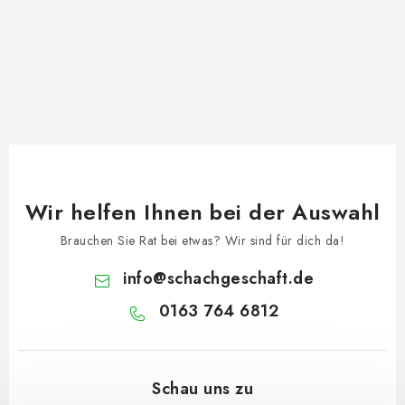
Wir helfen Ihnen bei der Auswahl
Brauchen Sie Rat bei etwas? Wir sind für dich da!
info
@
schachgeschaft.de
0163 764 6812