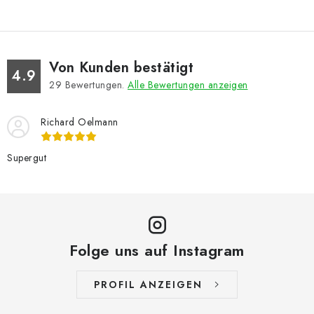
Von Kunden bestätigt
4.9
29
Bewertungen.
Alle Bewertungen anzeigen
Richard Oelmann
Supergut
Folge uns auf Instagram
PROFIL ANZEIGEN