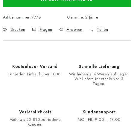
Artikelnummer:
7778
Garantie
:
2 Jahre
Drucken
Fragen
Ansehen
Teilen
Kostenloser Versand
Schnelle Lieferung
Für jeden Einkauf über 100€.
Wir haben alle Waren auf Lager.
Wir liefern innerhalb von 3
Tagen.
Verlässlichkeit
Kundensupport
Mehr als 22 810 zufriedene
MO - FR: 9:00 – 17:00
Kunden.