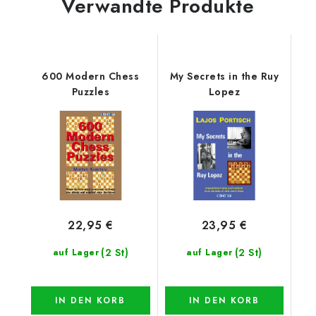
Verwandte Produkte
600 Modern Chess
My Secrets in the Ruy
Puzzles
Lopez
22,95 €
23,95 €
(2 St)
(2 St)
auf Lager
auf Lager
IN DEN KORB
IN DEN KORB