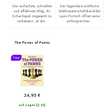
Der einfachste, schnellste
Der legendäre achtfache
und effektivste Weg, Ihr
Weltmeisterschaftskandidat
Schachspiel insgesamt zu
Lajos Portisch öffnet seine
verbessern, ist die...
umfangreichen...
The Power of Pawns
Tipp
24,95 €
(2 St)
auf Lager