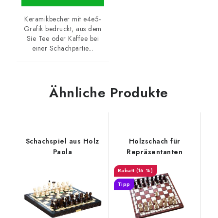
Keramikbecher mit e4e5-
Grafik bedruckt, aus dem
Sie Tee oder Kaffee bei
einer Schachpartie...
Ähnliche Produkte
Schachspiel aus Holz
Holzschach für
Paola
Repräsentanten
(16 %)
Tipp