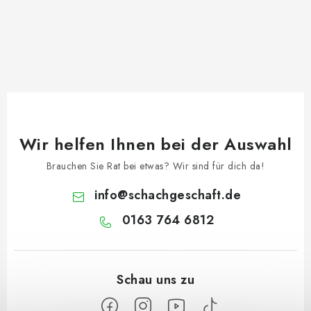
Wir helfen Ihnen bei der Auswahl
Brauchen Sie Rat bei etwas? Wir sind für dich da!
info
@
schachgeschaft.de
0163 764 6812