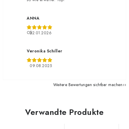
ANNA
Ok
22.01.2026
Veronika Schiller
09.08.2025
Weitere Bewertungen sichtbar machen
Verwandte Produkte