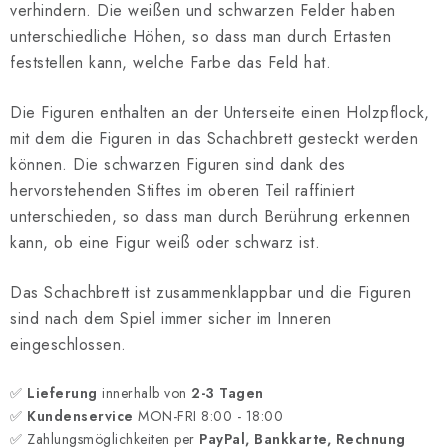
verhindern. Die weißen und schwarzen Felder haben
unterschiedliche Höhen, so dass man durch Ertasten
feststellen kann, welche Farbe das Feld hat.
Die Figuren enthalten an der Unterseite einen Holzpflock,
mit dem die Figuren in das Schachbrett gesteckt werden
können. Die schwarzen Figuren sind dank des
hervorstehenden Stiftes im oberen Teil raffiniert
unterschieden, so dass man durch Berührung erkennen
kann, ob eine Figur weiß oder schwarz ist.
Das Schachbrett ist zusammenklappbar und die Figuren
sind nach dem Spiel immer sicher im Inneren
eingeschlossen.
✅
Lieferung
innerhalb von
2-3 Tagen
✅
Kundenservice
MON-FRI 8:00 - 18:00
✅ Zahlungsmöglichkeiten per
PayPal, Bankkarte, Rechnung