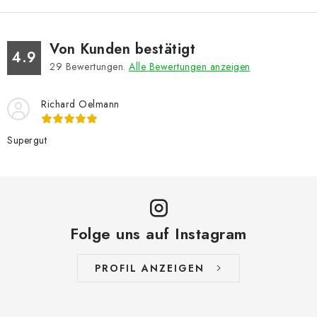
Von Kunden bestätigt
4.9
29
Bewertungen.
Alle Bewertungen anzeigen
Richard Oelmann
Supergut
Folge uns auf Instagram
PROFIL ANZEIGEN