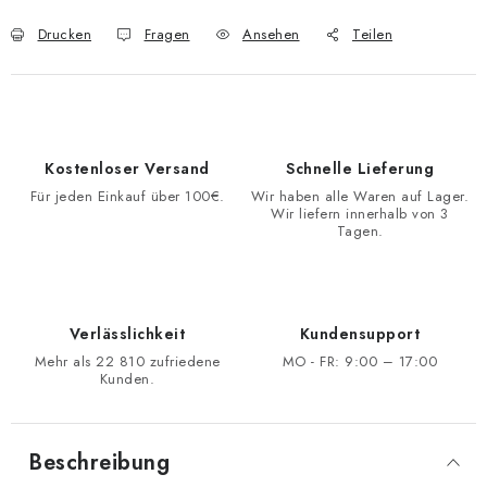
Drucken
Fragen
Ansehen
Teilen
Kostenloser Versand
Schnelle Lieferung
Für jeden Einkauf über 100€.
Wir haben alle Waren auf Lager.
Wir liefern innerhalb von 3
Tagen.
Verlässlichkeit
Kundensupport
Mehr als 22 810 zufriedene
MO - FR: 9:00 – 17:00
Kunden.
Beschreibung