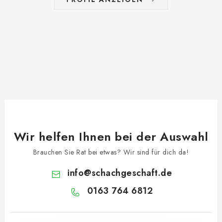
Wir helfen Ihnen bei der Auswahl
Brauchen Sie Rat bei etwas? Wir sind für dich da!
info
@
schachgeschaft.de
0163 764 6812