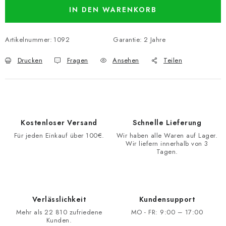
IN DEN WARENKORB
Artikelnummer:
1092
Garantie
:
2 Jahre
Drucken
Fragen
Ansehen
Teilen
Kostenloser Versand
Schnelle Lieferung
Für jeden Einkauf über 100€.
Wir haben alle Waren auf Lager.
Wir liefern innerhalb von 3
Tagen.
Verlässlichkeit
Kundensupport
Mehr als 22 810 zufriedene
MO - FR: 9:00 – 17:00
Kunden.