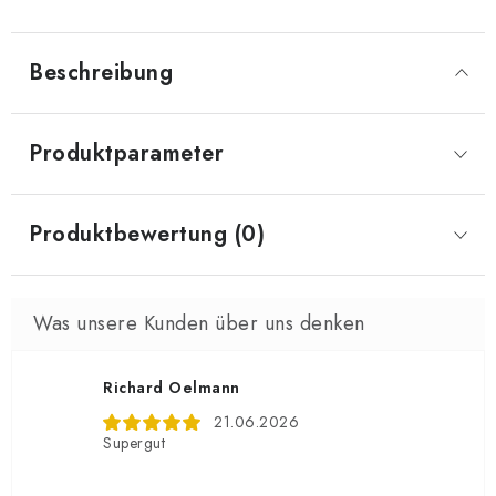
Beschreibung
Produktparameter
Produktbewertung (0)
Richard Oelmann
21.06.2026
Supergut