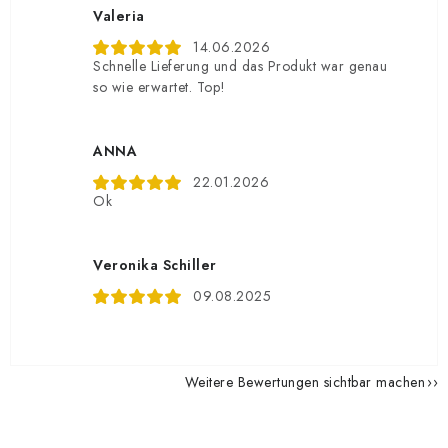
Valeria
14.06.2026
Schnelle Lieferung und das Produkt war genau
so wie erwartet. Top!
ANNA
22.01.2026
Ok
Veronika Schiller
09.08.2025
Weitere Bewertungen sichtbar machen