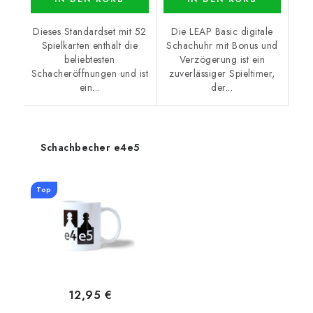
Dieses Standardset mit 52
Die LEAP Basic digitale
Spielkarten enthält die
Schachuhr mit Bonus und
beliebtesten
Verzögerung ist ein
Schacheröffnungen und ist
zuverlässiger Spieltimer,
ein...
der...
Schachbecher e4e5
Top
12,95 €