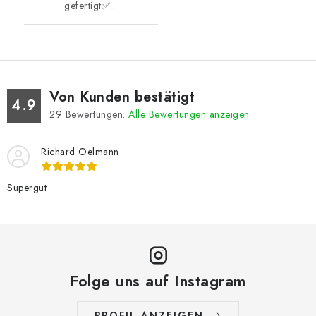
gefertigt✅...
Von Kunden bestätigt
4.9
29
Bewertungen.
Alle Bewertungen anzeigen
Richard Oelmann
Supergut
Folge uns auf Instagram
PROFIL ANZEIGEN