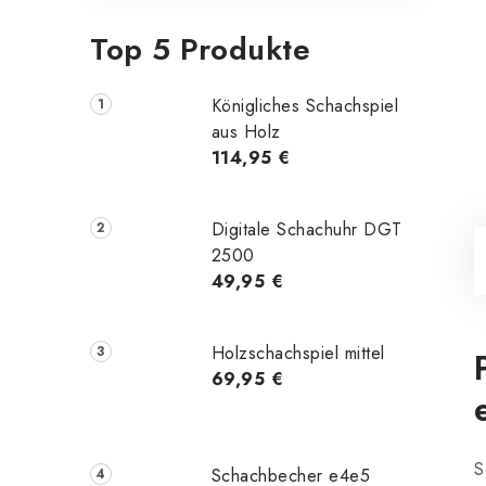
Top 5 Produkte
Königliches Schachspiel
aus Holz
114,95 €
Digitale Schachuhr DGT
2500
49,95 €
Holzschachspiel mittel
69,95 €
S
Schachbecher e4e5