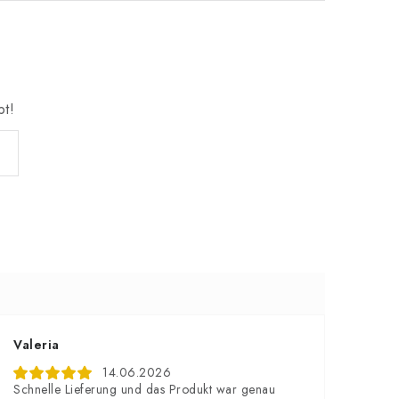
bt!
Valeria
14.06.2026
Schnelle Lieferung und das Produkt war genau