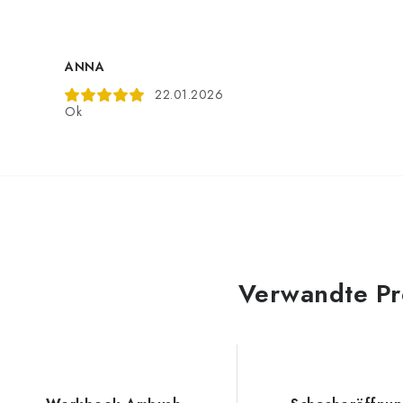
ANNA
22.01.2026
Ok
Verwandte Pr