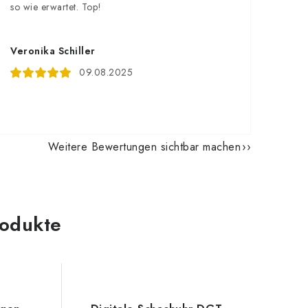
so wie erwartet. Top!
Veronika Schiller
09.08.2025
Weitere Bewertungen sichtbar machen
odukte