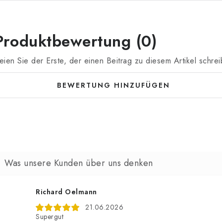
Produktbewertung (0)
eien Sie der Erste, der einen Beitrag zu diesem Artikel schrei
BEWERTUNG HINZUFÜGEN
Richard Oelmann
21.06.2026
Supergut