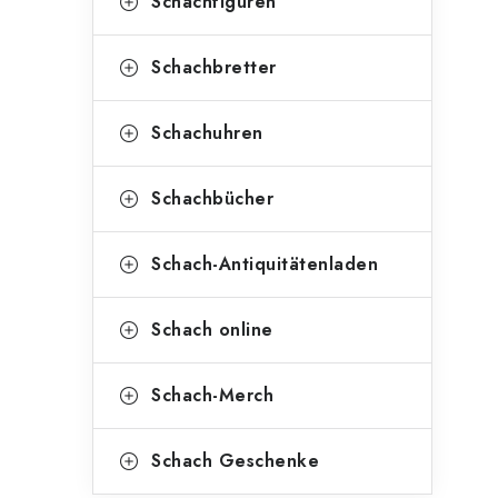
Schachfiguren
Schachbretter
Schachuhren
Schachbücher
Schach-Antiquitätenladen
Schach online
Schach-Merch
Schach Geschenke