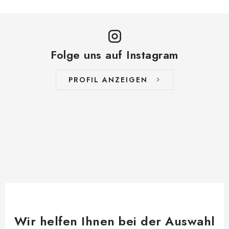
Folge uns auf Instagram
PROFIL ANZEIGEN
Wir helfen Ihnen bei der Auswahl