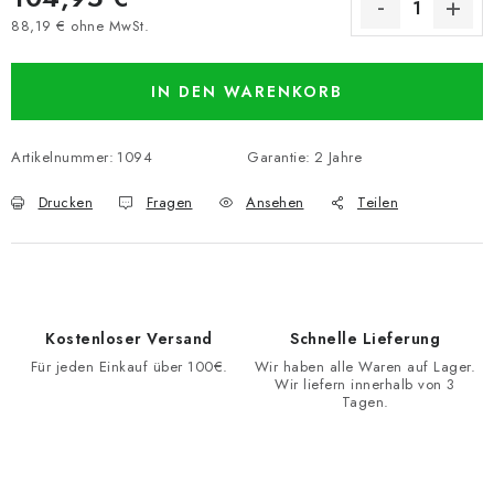
88,19 € ohne MwSt.
Verkaufspreis:
IN DEN WARENKORB
Artikelnummer:
1094
Garantie
:
2 Jahre
Drucken
Fragen
Ansehen
Teilen
Kostenloser Versand
Schnelle Lieferung
Für jeden Einkauf über 100€.
Wir haben alle Waren auf Lager.
Wir liefern innerhalb von 3
Tagen.