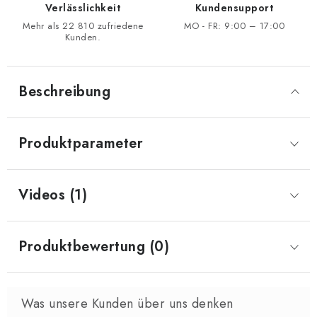
Verlässlichkeit
Kundensupport
Mehr als 22 810 zufriedene
MO - FR: 9:00 – 17:00
Kunden.
Beschreibung
Produktparameter
Videos (1)
Produktbewertung (0)