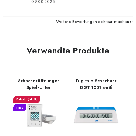
09.08.2025
Weitere Bewertungen sichtbar machen
Verwandte Produkte
Schacheröffnungen
Digitale Schachuhr
Spielkarten
DGT 1001 weiß
(14 %)
Tipp