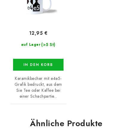
12,95 €
(>5 St)
auf Lager
IN DEN KORB
Keramikbecher mit e4e5-
Grafik bedruckt, aus dem
Sie Tee oder Kaffee bei
einer Schachpartie...
Ähnliche Produkte