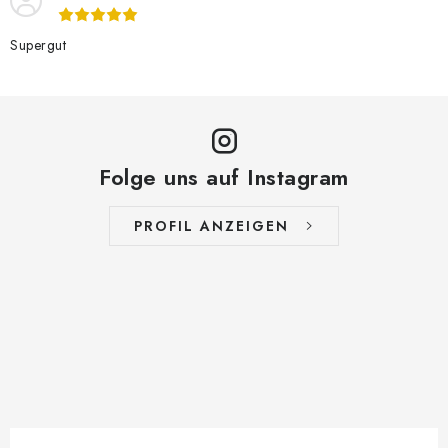
Supergut
Folge uns auf Instagram
PROFIL ANZEIGEN