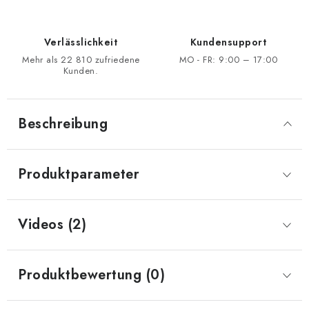
Verlässlichkeit
Kundensupport
Mehr als 22 810 zufriedene
MO - FR: 9:00 – 17:00
Kunden.
Beschreibung
Produktparameter
Videos (2)
Produktbewertung (0)