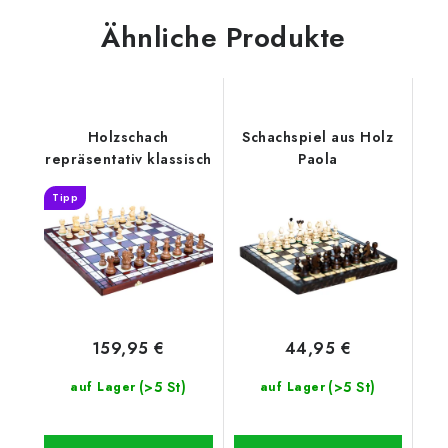
Ähnliche Produkte
Holzschach
Schachspiel aus Holz
repräsentativ klassisch
Paola
Tipp
159,95 €
44,95 €
(>5 St)
(>5 St)
auf Lager
auf Lager