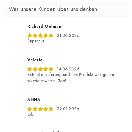
Richard Oelmann
21.06.2026
Supergut
Valeria
14.06.2026
Schnelle Lieferung und das Produkt war genau
so wie erwartet. Top!
ANNA
22.01.2026
Ok