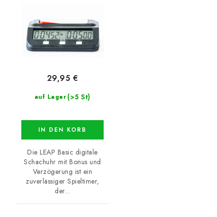
29,95 €
(>5 St)
auf Lager
IN DEN KORB
Die LEAP Basic digitale
Schachuhr mit Bonus und
Verzögerung ist ein
zuverlässiger Spieltimer,
der...