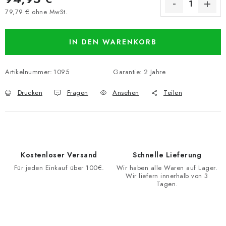
79,79 € ohne MwSt.
Verkaufspreis:
IN DEN WARENKORB
Artikelnummer:
1095
Garantie
:
2 Jahre
Drucken
Fragen
Ansehen
Teilen
Kostenloser Versand
Schnelle Lieferung
Für jeden Einkauf über 100€.
Wir haben alle Waren auf Lager.
Wir liefern innerhalb von 3
Tagen.