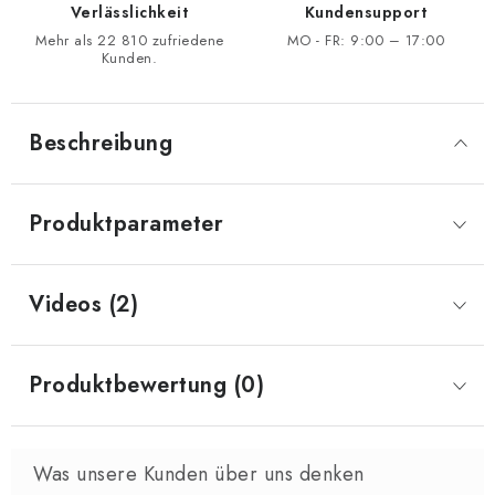
Verlässlichkeit
Kundensupport
Mehr als 22 810 zufriedene
MO - FR: 9:00 – 17:00
Kunden.
Beschreibung
Produktparameter
Videos (2)
Produktbewertung (0)