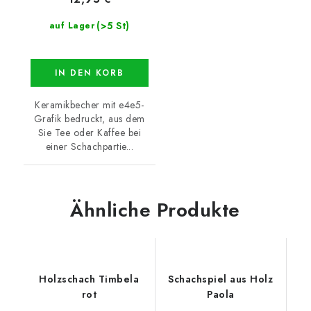
(>5 St)
auf Lager
IN DEN KORB
Keramikbecher mit e4e5-
Grafik bedruckt, aus dem
Sie Tee oder Kaffee bei
einer Schachpartie...
Ähnliche Produkte
Holzschach Timbela
Schachspiel aus Holz
rot
Paola