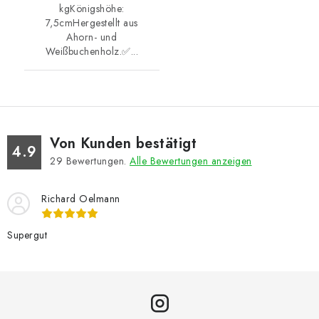
kgKönigshöhe:
7,5cmHergestellt aus
Ahorn- und
Weißbuchenholz.✅...
Von Kunden bestätigt
4.9
29
Bewertungen.
Alle Bewertungen anzeigen
Richard Oelmann
Supergut