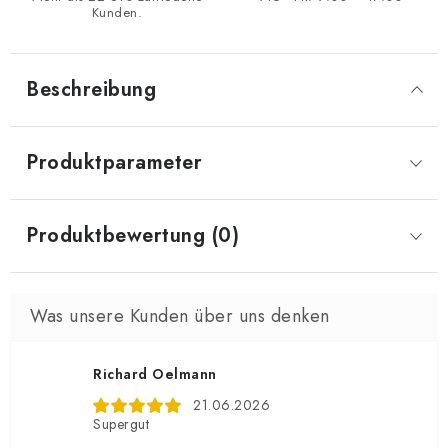
Kunden.
Beschreibung
Produktparameter
Produktbewertung (0)
Richard Oelmann
21.06.2026
Supergut