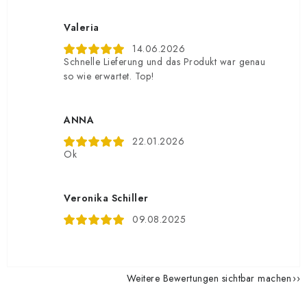
Valeria
14.06.2026
Schnelle Lieferung und das Produkt war genau
so wie erwartet. Top!
ANNA
22.01.2026
Ok
Veronika Schiller
09.08.2025
Weitere Bewertungen sichtbar machen