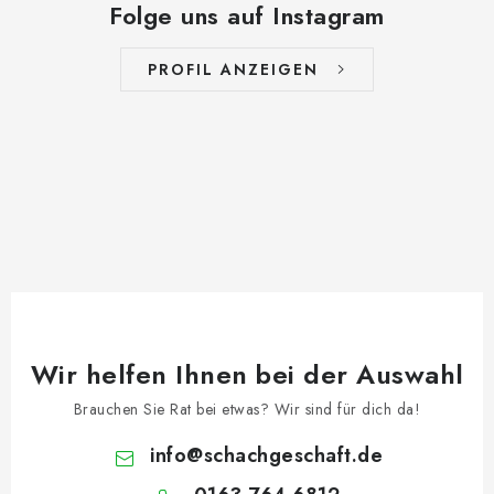
Folge uns auf Instagram
PROFIL ANZEIGEN
Wir helfen Ihnen bei der Auswahl
Brauchen Sie Rat bei etwas? Wir sind für dich da!
info
@
schachgeschaft.de