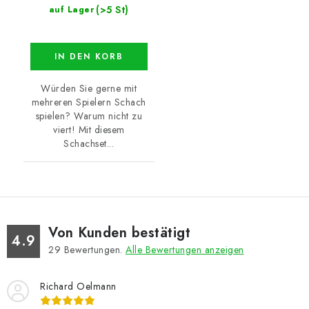
(>5 St)
auf Lager
IN DEN KORB
Würden Sie gerne mit
mehreren Spielern Schach
spielen? Warum nicht zu
viert! Mit diesem
Schachset...
Von Kunden bestätigt
4.9
29
Bewertungen.
Alle Bewertungen anzeigen
Richard Oelmann