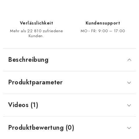
Verlässlichkeit
Kundensupport
Mehr als 22 810 zufriedene
MO - FR: 9:00 – 17:00
Kunden.
Beschreibung
Produktparameter
Videos (1)
Produktbewertung (0)