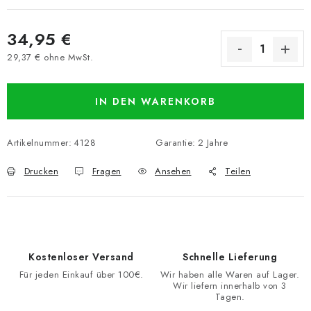
34,95 €
29,37 € ohne MwSt.
Verkaufspreis:
IN DEN WARENKORB
Artikelnummer:
4128
Garantie
:
2 Jahre
Drucken
Fragen
Ansehen
Teilen
Kostenloser Versand
Schnelle Lieferung
Für jeden Einkauf über 100€.
Wir haben alle Waren auf Lager.
Wir liefern innerhalb von 3
Tagen.