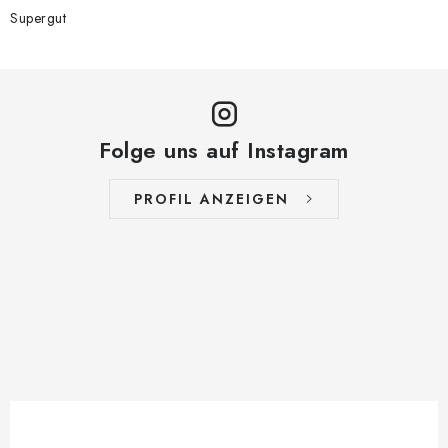
Supergut
Folge uns auf Instagram
PROFIL ANZEIGEN