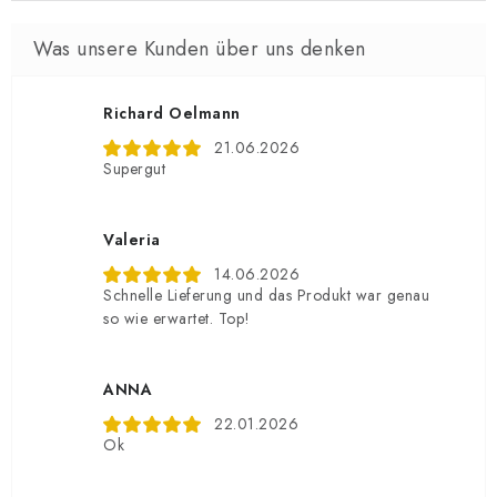
Richard Oelmann
21.06.2026
Supergut
Valeria
14.06.2026
Schnelle Lieferung und das Produkt war genau
so wie erwartet. Top!
ANNA
22.01.2026
Ok