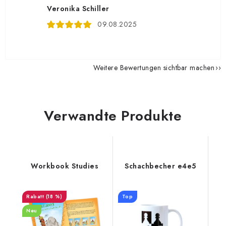
Veronika Schiller
09.08.2025
Weitere Bewertungen sichtbar machen
Verwandte Produkte
Workbook Studies
Schachbecher e4e5
(18 %)
Top
Neu