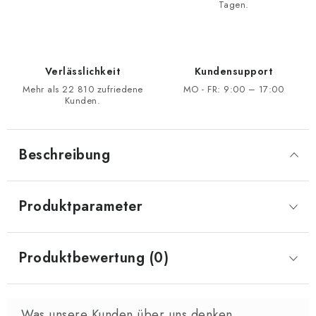
Tagen.
Verlässlichkeit
Kundensupport
Mehr als 22 810 zufriedene
MO - FR: 9:00 – 17:00
Kunden.
Beschreibung
Produktparameter
Produktbewertung (0)