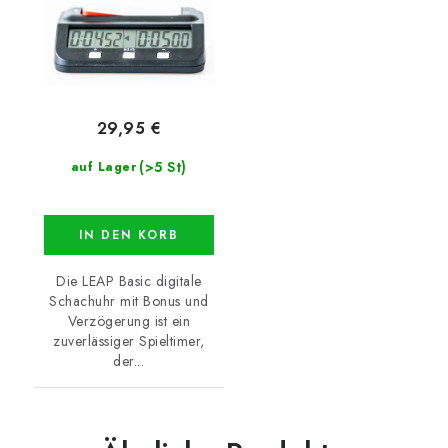
29,95 €
(>5 St)
auf Lager
IN DEN KORB
Die LEAP Basic digitale
Schachuhr mit Bonus und
Verzögerung ist ein
zuverlässiger Spieltimer,
der...