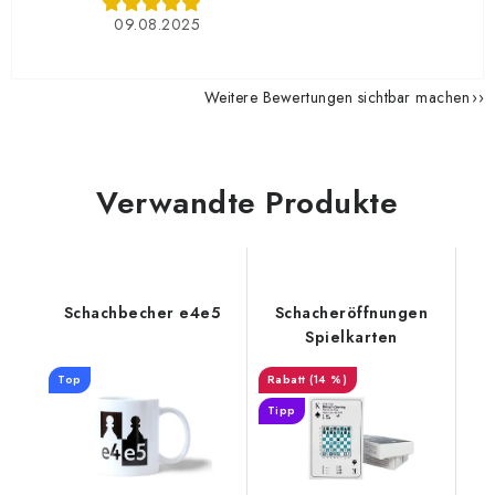
09.08.2025
Weitere Bewertungen sichtbar machen
Verwandte Produkte
Schachbecher e4e5
Schacheröffnungen
Spielkarten
Top
(14 %)
Tipp