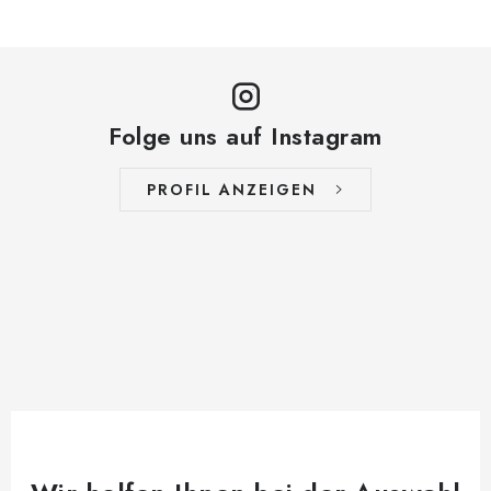
Folge uns auf Instagram
PROFIL ANZEIGEN