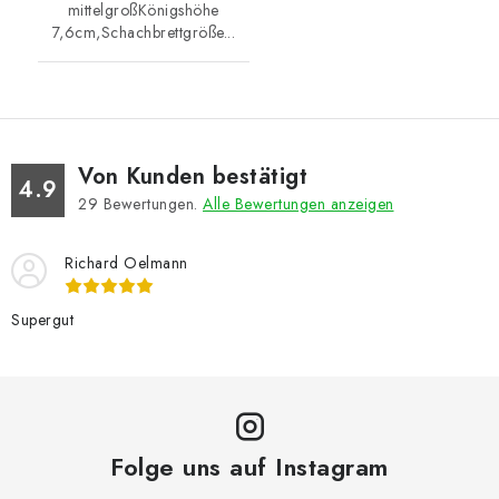
mittelgroßKönigshöhe
7,6cm,Schachbrettgröße...
Von Kunden bestätigt
4.9
29
Bewertungen.
Alle Bewertungen anzeigen
Richard Oelmann
Supergut
Folge uns auf Instagram