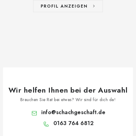
PROFIL ANZEIGEN
Wir helfen Ihnen bei der Auswahl
Brauchen Sie Rat bei etwas? Wir sind für dich da!
info
@
schachgeschaft.de
0163 764 6812