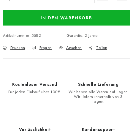
Verkaufspreis:
IN DEN WARENKORB
Artikelnummer:
5582
Garantie
:
2 Jahre
Drucken
Fragen
Ansehen
Teilen
Kostenloser Versand
Schnelle Lieferung
Für jeden Einkauf über 100€.
Wir haben alle Waren auf Lager.
Wir liefern innerhalb von 3
Tagen.
Verlässlichkeit
Kundensupport