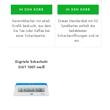
IN DEN KORB
IN DEN KORB
Keramikbecher mit e4e5-
Dieses Standardset mit 52
Grafik bedruckt, aus dem
Spielkarten enthält die
Sie Tee oder Kaffee bei
beliebtesten
einer Schachpartie...
Schacheröffnungen und ist
ein...
Digitale Schachuhr
DGT 1001 weiß