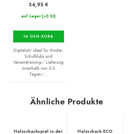
34,95 €
(>5 St)
auf Lager
IN DEN KORB
Digitaluhr ideal für Kinder,
Schulklubs und
Vereinstraining✅ Lieferung
innerhalb von 2-3
Tagen✅...
Ähnliche Produkte
Holzschachspiel in der
Holzschach ECO