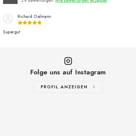
29
Bewertungen.
Alle Bewertungen anzeigen
Richard Oelmann
Supergut
Folge uns auf Instagram
PROFIL ANZEIGEN