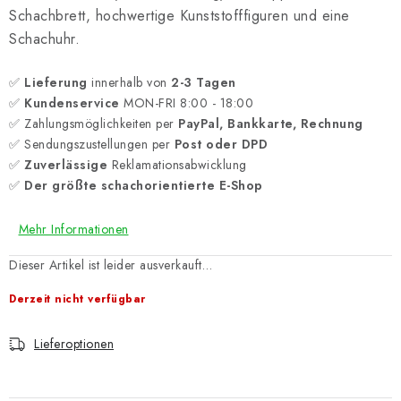
Schachbrett, hochwertige Kunststofffiguren und eine
Schachuhr.
✅
Lieferung
innerhalb von
2-3 Tagen
✅
Kundenservice
MON-FRI 8:00 - 18:00
✅ Zahlungsmöglichkeiten per
PayPal, Bankkarte, Rechnung
✅ Sendungszustellungen per
Post oder DPD
✅
Zuverlässige
Reklamationsabwicklung
✅
Der größte schachorientierte E-Shop
Mehr Informationen
Dieser Artikel ist leider ausverkauft…
Derzeit nicht verfügbar
Lieferoptionen