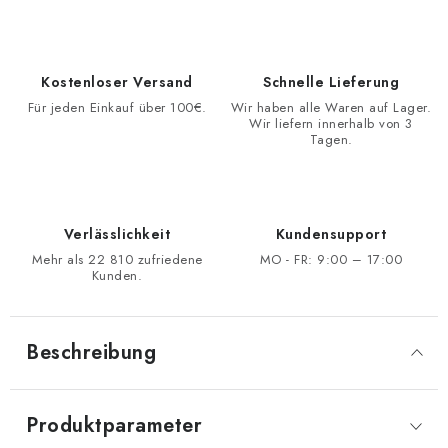
Kostenloser Versand
Schnelle Lieferung
Für jeden Einkauf über 100€.
Wir haben alle Waren auf Lager.
Wir liefern innerhalb von 3
Tagen.
Verlässlichkeit
Kundensupport
Mehr als 22 810 zufriedene
MO - FR: 9:00 – 17:00
Kunden.
Beschreibung
Produktparameter