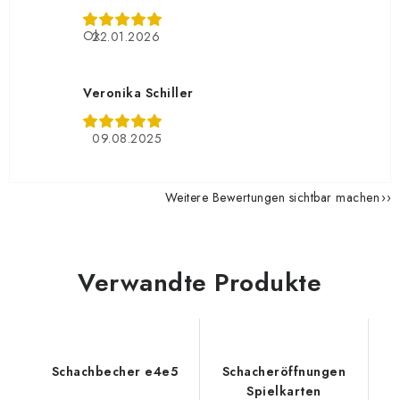
Ok
22.01.2026
Veronika Schiller
09.08.2025
Weitere Bewertungen sichtbar machen
Verwandte Produkte
Schachbecher e4e5
Schacheröffnungen
Spielkarten