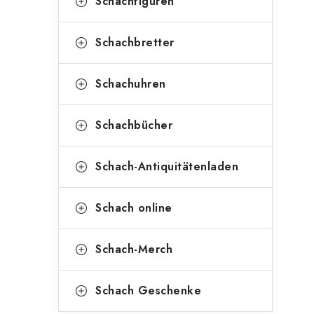
Schachfiguren
Schachbretter
Schachuhren
Schachbücher
Schach-Antiquitätenladen
Schach online
Schach-Merch
Schach Geschenke