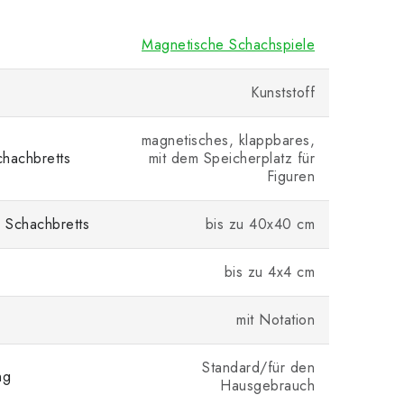
Magnetische Schachspiele
Kunststoff
magnetisches, klappbares,
hachbretts
mit dem Speicherplatz für
Figuren
 Schachbretts
bis zu 40x40 cm
bis zu 4x4 cm
mit Notation
Standard/für den
ng
Hausgebrauch