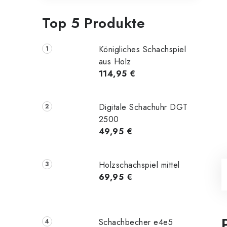
Top 5 Produkte
Königliches Schachspiel
aus Holz
114,95 €
Digitale Schachuhr DGT
2500
49,95 €
Holzschachspiel mittel
69,95 €
Schachbecher e4e5