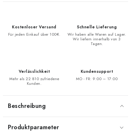
Kostenloser Versand
Schnelle Lieferung
Für jeden Einkauf über 100€.
Wir haben alle Waren auf Lager.
Wir liefern innerhalb von 3
Tagen.
Verlässlichkeit
Kundensupport
Mehr als 22 810 zufriedene
MO - FR: 9:00 – 17:00
Kunden.
Beschreibung
Produktparameter