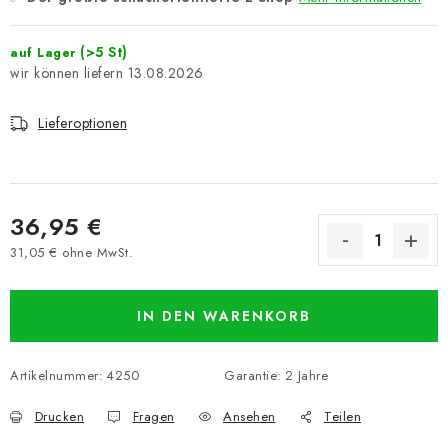
(>5 St)
auf Lager
13.08.2026
Lieferoptionen
36,95 €
31,05 € ohne MwSt.
Verkaufspreis:
IN DEN WARENKORB
Artikelnummer:
4250
Garantie
:
2 Jahre
Drucken
Fragen
Ansehen
Teilen