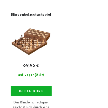
Blindenholzschachspiel
69,95 €
(2 St)
auf Lager
IN DEN KORB
Das Blindenschachspiel
zeichnet sich durch eine