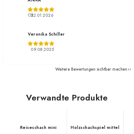
ANNA
Ok
22.01.2026
Veronika Schiller
09.08.2025
Weitere Bewertungen sichtbar machen
Verwandte Produkte
Reiseschach mini
Holzschachspiel mittel