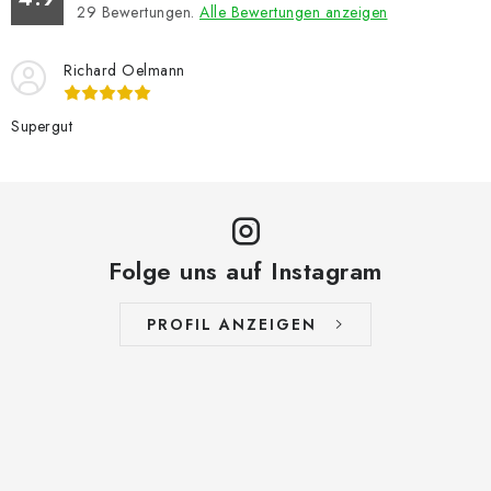
29
Bewertungen.
Alle Bewertungen anzeigen
Richard Oelmann
Supergut
Folge uns auf Instagram
PROFIL ANZEIGEN