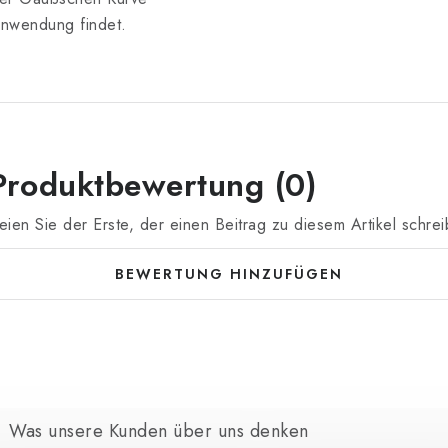
nwendung findet.
Produktbewertung (0)
eien Sie der Erste, der einen Beitrag zu diesem Artikel schrei
BEWERTUNG HINZUFÜGEN