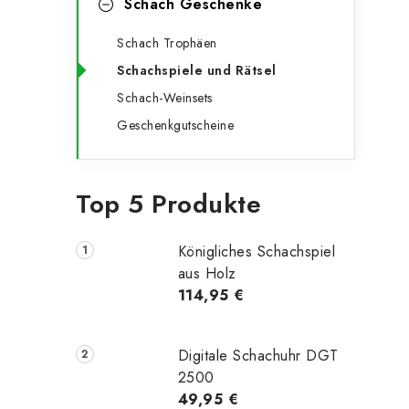
Schach Geschenke
Schach Trophäen
Schachspiele und Rätsel
Schach-Weinsets
Geschenkgutscheine
Top 5 Produkte
Königliches Schachspiel
aus Holz
114,95 €
Digitale Schachuhr DGT
2500
49,95 €