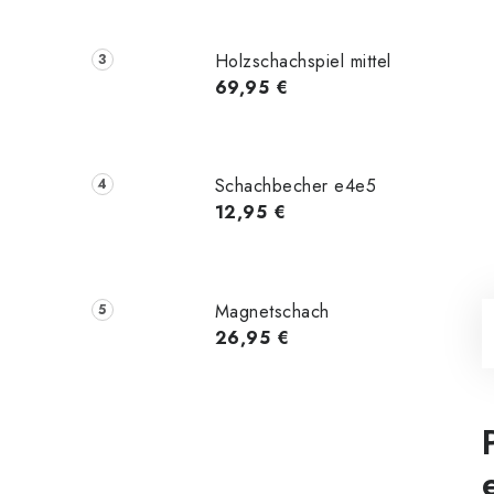
Holzschachspiel mittel
69,95 €
Schachbecher e4e5
12,95 €
Magnetschach
26,95 €