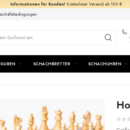
Kostenloser Versand ab 100 €
schäftsbedingungen
IGUREN
SCHACHBRETTER
SCHACHUHREN
Ho