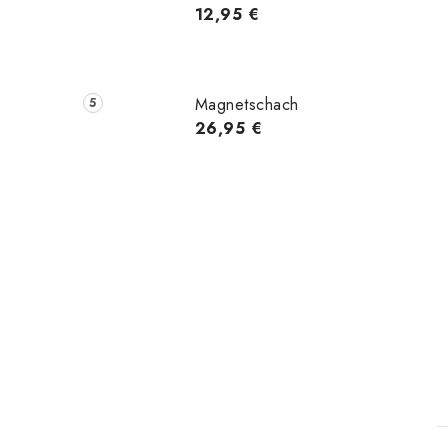
12,95 €
Magnetschach
26,95 €