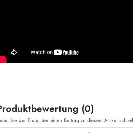
Produktbewertung (0)
eien Sie der Erste, der einen Beitrag zu diesem Artikel schrei