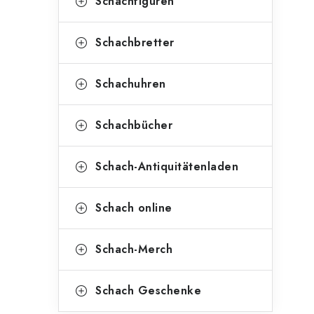
Schachfiguren
Schachbretter
Schachuhren
Schachbücher
Schach-Antiquitätenladen
Schach online
Schach-Merch
Schach Geschenke