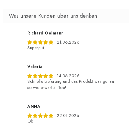
Richard Oelmann
21.06.2026
Supergut
Valeria
14.06.2026
Schnelle Lieferung und das Produkt war genau
so wie erwartet. Top!
ANNA
22.01.2026
Ok