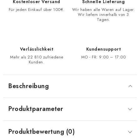
Kostenloser Versand
Schnelle Lieferung
Für jeden Einkauf über 100€.
Wir haben alle Waren auf Lager.
Wir liefern innerhalb von 3
Tagen.
Verlässlichkeit
Kundensupport
Mehr als 22 810 zufriedene
MO - FR: 9:00 – 17:00
Kunden.
Beschreibung
Produktparameter
Produktbewertung (0)