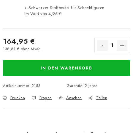
+ Schwarzer Stoffbeutel für Schachfiguren
Im Wert von 4,95 €
164,95 €
138,61 € ohne MwSt.
Verkaufspreis:
IN DEN WARENKORB
Artikelnummer:
2153
Garantie
:
2 Jahre
Drucken
Fragen
Ansehen
Teilen