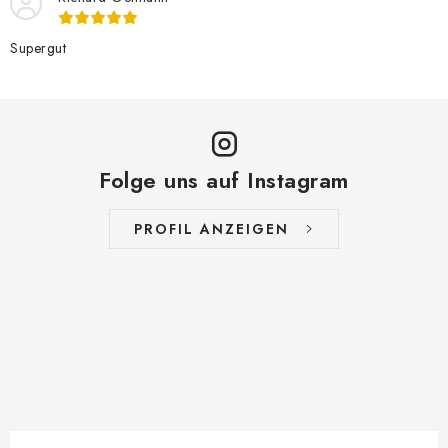
Supergut
Folge uns auf Instagram
PROFIL ANZEIGEN