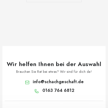
Wir helfen Ihnen bei der Auswahl
Brauchen Sie Rat bei etwas? Wir sind für dich da!
info
@
schachgeschaft.de
0163 764 6812