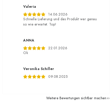
Valeria
14.06.2026
Schnelle Lieferung und das Produkt war genau
so wie erwartet. Top!
ANNA
22.01.2026
Ok
Veronika Schiller
09.08.2025
Weitere Bewertungen sichtbar machen