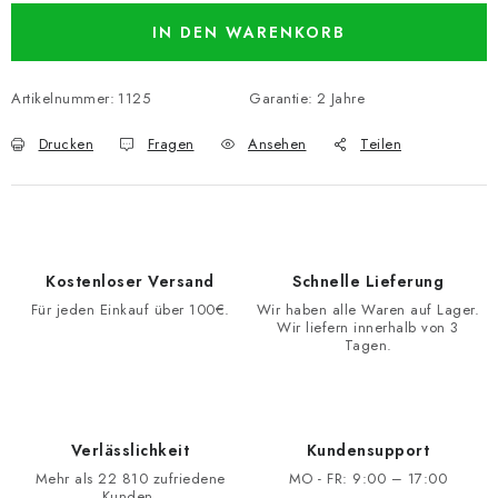
IN DEN WARENKORB
Artikelnummer:
1125
Garantie
:
2 Jahre
Drucken
Fragen
Ansehen
Teilen
Kostenloser Versand
Schnelle Lieferung
Für jeden Einkauf über 100€.
Wir haben alle Waren auf Lager.
Wir liefern innerhalb von 3
Tagen.
Verlässlichkeit
Kundensupport
Mehr als 22 810 zufriedene
MO - FR: 9:00 – 17:00
Kunden.