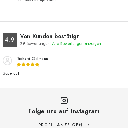
Von Kunden bestätigt
4.9
29
Bewertungen.
Alle Bewertungen anzeigen
Richard Oelmann
Supergut
Folge uns auf Instagram
PROFIL ANZEIGEN