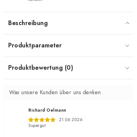
Beschreibung
Produktparameter
Produktbewertung (0)
Richard Oelmann
21.06.2026
Supergut