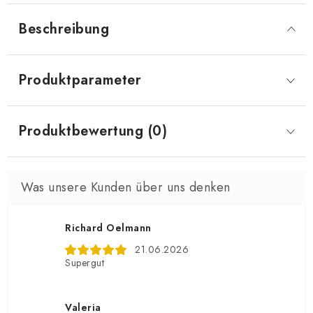
Beschreibung
Produktparameter
Produktbewertung (0)
Richard Oelmann
21.06.2026
Supergut
Valeria