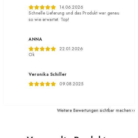
14.06.2026
Schnelle Lieferung und das Produkt war genau
so wie erwartet. Top!
ANNA
22.01.2026
Ok
Veronika Schiller
09.08.2025
Weitere Bewertungen sichtbar machen