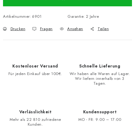
Artikelnummer:
6901
Garantie
:
2 Jahre
Drucken
Fragen
Ansehen
Teilen
Kostenloser Versand
Schnelle Lieferung
Für jeden Einkauf über 100€.
Wir haben alle Waren auf Lager.
Wir liefern innerhalb von 3
Tagen.
Verlässlichkeit
Kundensupport
Mehr als 22 810 zufriedene
MO - FR: 9:00 – 17:00
Kunden.