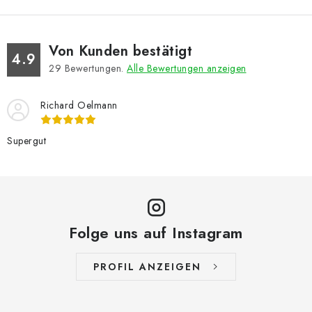
Von Kunden bestätigt
4.9
29
Bewertungen.
Alle Bewertungen anzeigen
Richard Oelmann
Supergut
Folge uns auf Instagram
PROFIL ANZEIGEN