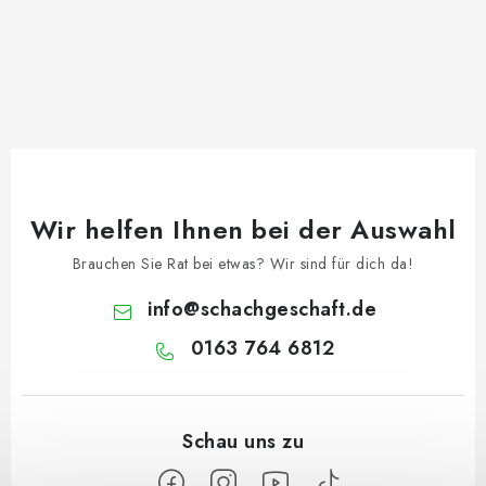
Wir helfen Ihnen bei der Auswahl
Brauchen Sie Rat bei etwas? Wir sind für dich da!
info
@
schachgeschaft.de
0163 764 6812