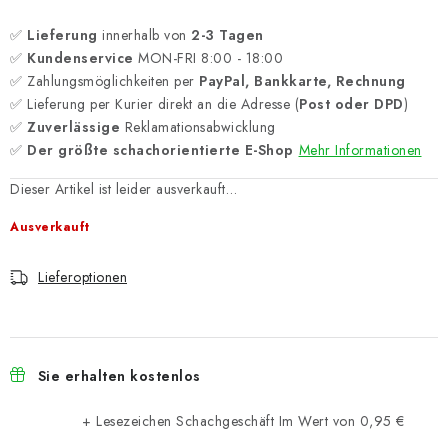
✅
Lieferung
innerhalb von
2-3 Tagen
✅
Kundenservice
MON-FRI 8:00 - 18:00
✅ Zahlungsmöglichkeiten per
PayPal, Bankkarte, Rechnung
✅ Lieferung per Kurier direkt an die Adresse (
Post oder DPD
)
✅
Zuverlässige
Reklamationsabwicklung
✅
Der größte schachorientierte E-Shop
Mehr Informationen
Dieser Artikel ist leider ausverkauft…
Ausverkauft
Lieferoptionen
Sie erhalten kostenlos
+ Lesezeichen Schachgeschäft
Im Wert von 0,95 €