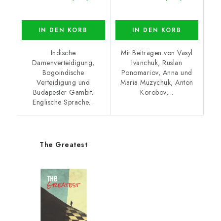
IN DEN KORB
IN DEN KORB
Indische
Mit Beiträgen von Vasyl
Damenverteidigung,
Ivanchuk, Ruslan
Bogoindische
Ponomariov, Anna und
Verteidigung und
Maria Muzychuk, Anton
Budapester Gambit.
Korobov,...
Englische Sprache...
The Greatest