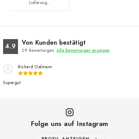
Lieferung...
Von Kunden bestätigt
4.9
29
Bewertungen.
Alle Bewertungen anzeigen
Richard Oelmann
Supergut
Folge uns auf Instagram
PROFIL ANZEIGEN