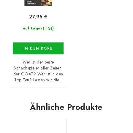
27,95 €
(1 St)
auf Lager
IN DEN KORB
Wer ist der beste
Schachspieler aller Zeiten,
der GOAT? Wer ist in den
Top Ten? Lassen wir die...
Ähnliche Produkte