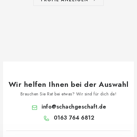
Wir helfen Ihnen bei der Auswahl
Brauchen Sie Rat bei etwas? Wir sind für dich da!
info
@
schachgeschaft.de
0163 764 6812