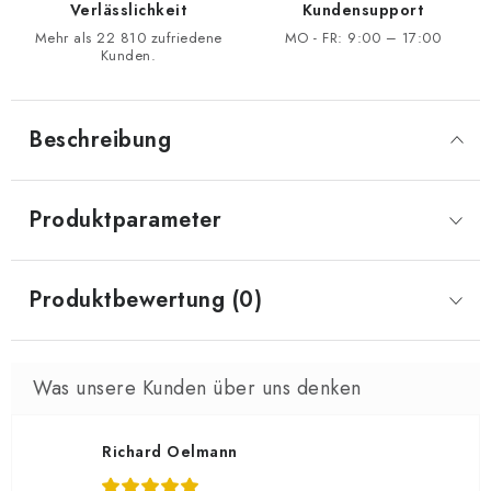
Verlässlichkeit
Kundensupport
Mehr als 22 810 zufriedene
MO - FR: 9:00 – 17:00
Kunden.
Beschreibung
Produktparameter
Produktbewertung (0)
Richard Oelmann