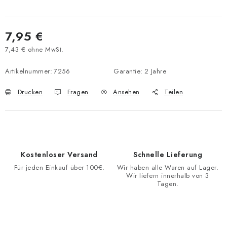
7,95 €
7,43 € ohne MwSt.
Verkaufspreis:
Artikelnummer:
7256
Garantie
:
2 Jahre
Drucken
Fragen
Ansehen
Teilen
Kostenloser Versand
Schnelle Lieferung
Für jeden Einkauf über 100€.
Wir haben alle Waren auf Lager.
Wir liefern innerhalb von 3
Tagen.